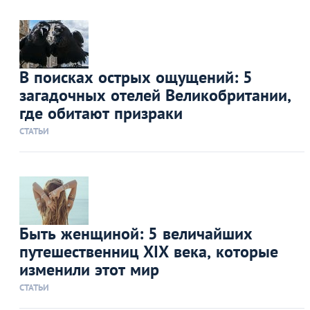
В поисках острых ощущений: 5
загадочных отелей Великобритании,
где обитают призраки
СТАТЬИ
Быть женщиной: 5 величайших
путешественниц XIX века, которые
изменили этот мир
СТАТЬИ