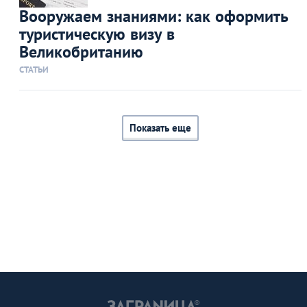
Вооружаем знаниями: как оформить
туристическую визу в
Великобританию
СТАТЬИ
Показать еще