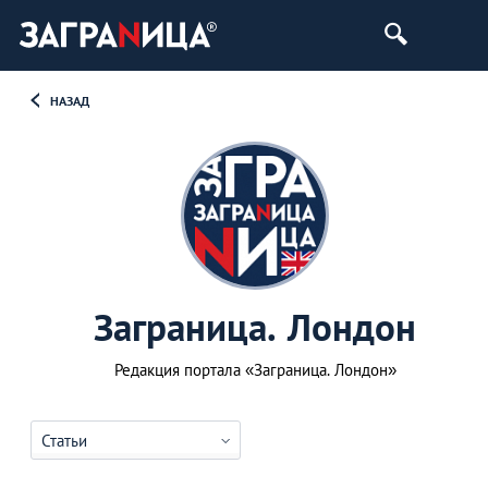
НАЗАД
Заграница. Лондон
Редакция портала «Заграница. Лондон»
Статьи