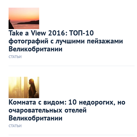
Take a View 2016: ТОП-10
фотографий с лучшими пейзажами
Великобритании
СТАТЬИ
Комната с видом: 10 недорогих, но
очаровательных отелей
Великобритании
СТАТЬИ