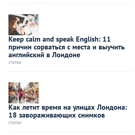
Keep calm and speak English: 11
причин сорваться с места и выучить
английский в Лондоне
СТАТЬИ
Как летит время на улицах Лондона:
18 завораживающих снимков
СТАТЬИ