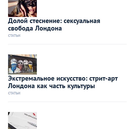
Долой стеснение: сексуальная
свобода Лондона
СТАТЬИ
Экстремальное искусство: стрит-арт
Лондона как часть культуры
СТАТЬИ