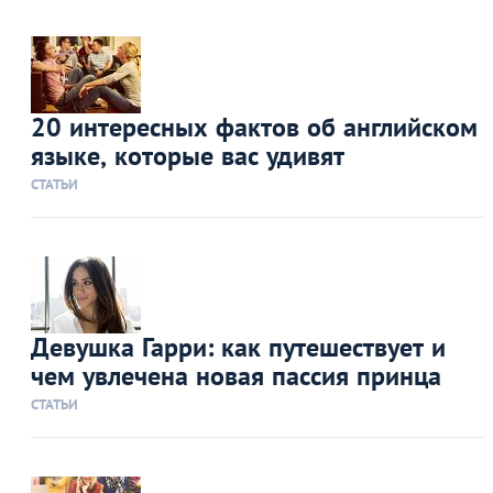
20 интересных фактов об английском
языке, которые вас удивят
СТАТЬИ
Девушка Гарри: как путешествует и
чем увлечена новая пассия принца
СТАТЬИ