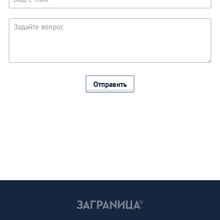
Отправить