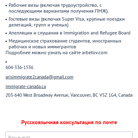
Рабочие визы (включая трудоустройство, с
последующими вариантами получения ПМЖ).
Гостевые визы (включая Super Visa, крупные поездки
делегаций, групп и ученых)
Апелляции и слушания в Immigration and Refugee Board
Медицинское страхование студентов, иностранных
рабочих и новых иммигрантов
Подробнее можно узнать на сайте arbetov.com
604-336-1536
arisimmigrate2canada@gmail.com
immigrate-canada.ca
203-640 West Broadway Avenue, Vancouver, BC V5Z 1G4, Canada
Русскоязычная консультация по почте