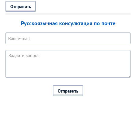
Отправить
Русскоязычная консультация по почте
Отправить