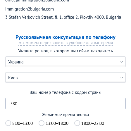
immigration2bulgaria.com
3 Stefan Verkovich Street, fl. 1, office 2, Plovdiv 4000, Bulgaria
Русскоязычная консультация по телефону
мы можем перезвонить в удобное для вас время
Укажите регион, в котором вы сейчас находитесь
Украина
Киев
Ваш номер телефона с кодом страны
Желаемое время звонка
8:00–13:00
13:00–18:00
18:00–22:00