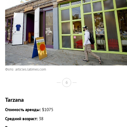
Фото: articles.latimes.com
6
Tarzana
Стоимость аренды:
$1075
Средний возраст:
38