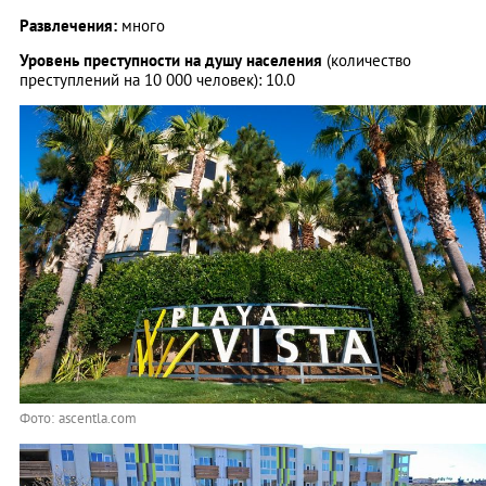
Развлечения:
много
Уровень преступности на душу населения
(количество
преступлений на 10 000 человек): 10.0
Фото: ascentla.com