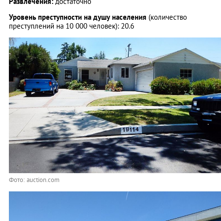
Развлечения:
достаточно
Уровень преступности на душу населения
(количество
преступлений на 10 000 человек): 20.6
Фото: auction.com