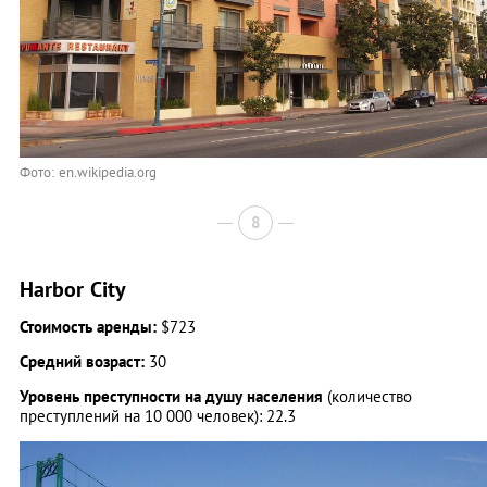
Фото: en.wikipedia.org
8
Harbor City
Стоимость аренды:
$723
Средний возраст:
30
Уровень преступности на душу населения
(количество
преступлений на 10 000 человек): 22.3