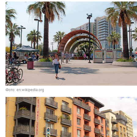
Фото: en.wikipedia.org