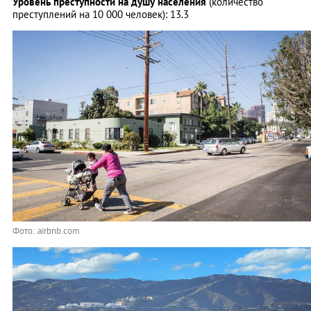
Уровень преступности на душу населения
(количество
преступлений на 10 000 человек): 13.3
Фото: airbnb.com