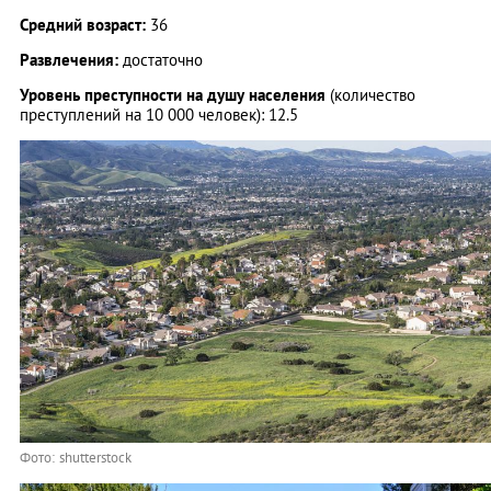
Средний возраст:
36
Развлечения:
достаточно
Уровень преступности на душу населения
(количество
преступлений на 10 000 человек): 12.5
Фото: shutterstock