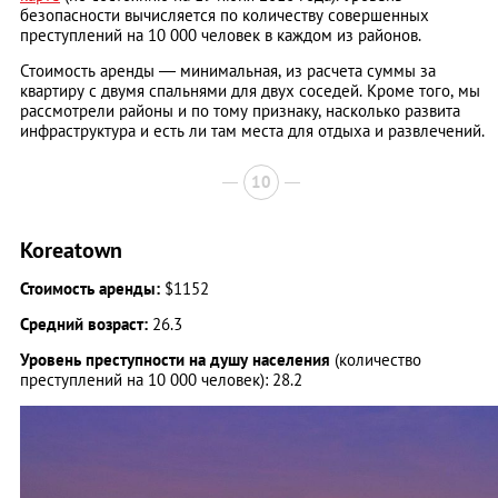
безопасности вычисляется по количеству совершенных
преступлений на 10 000 человек в каждом из районов.
Стоимость аренды — минимальная, из расчета суммы за
квартиру с двумя спальнями для двух соседей. Кроме того, мы
рассмотрели районы и по тому признаку, насколько развита
инфраструктура и есть ли там места для отдыха и развлечений.
10
Koreatown
Стоимость аренды:
$1152
Средний возраст:
26.3
Уровень преступности на душу населения
(количество
преступлений на 10 000 человек): 28.2