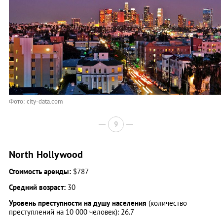
Фото: city-data.com
9
North Hollywood
Стоимость аренды:
$787
Средний возраст:
30
Уровень преступности на душу населения
(количество
преступлений на 10 000 человек): 26.7