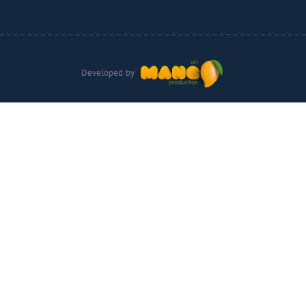
Developed by