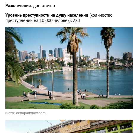
Развлечения:
достаточно
Уровень преступности на душу населения
(количество
преступлений на 10 000 человек): 22.1
Фото: echoparknow.com