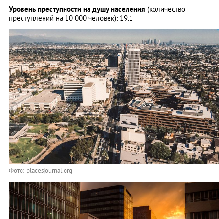
Уровень преступности на душу населения
(количество
преступлений на 10 000 человек): 19.1
Фото: placesjournal.org