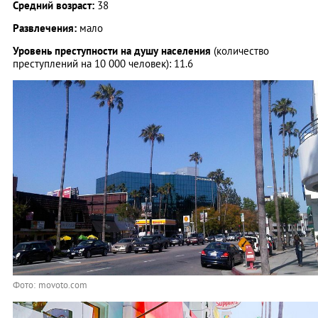
Средний возраст:
38
Развлечения:
мало
Уровень преступности на душу населения
(количество
преступлений на 10 000 человек): 11.6
Фото: movoto.com