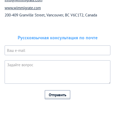
www.wimmigrate.com
200-409 Granville Street, Vancouver, BC V6C1T2, Canada
Русскоязычная консультация по почте
Отправить