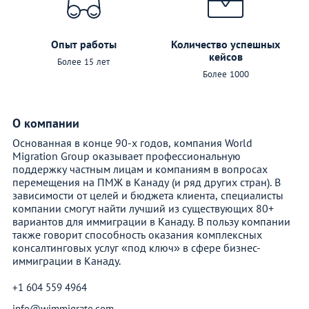
Опыт работы
Количество успешных
кейсов
Более 15 лет
Более 1000
О компании
Основанная в конце 90-х годов, компания World
Migration Group оказывает профессиональную
поддержку частным лицам и компаниям в вопросах
перемещения на ПМЖ в Канаду (и ряд других стран). В
зависимости от целей и бюджета клиента, специалисты
компании смогут найти лучший из существующих 80+
вариантов для иммиграции в Канаду. В пользу компании
также говорит способность оказания комплексных
консалтинговых услуг «под ключ» в сфере бизнес-
иммиграции в Канаду.
+1 604 559 4964
info@wimmigrate.com