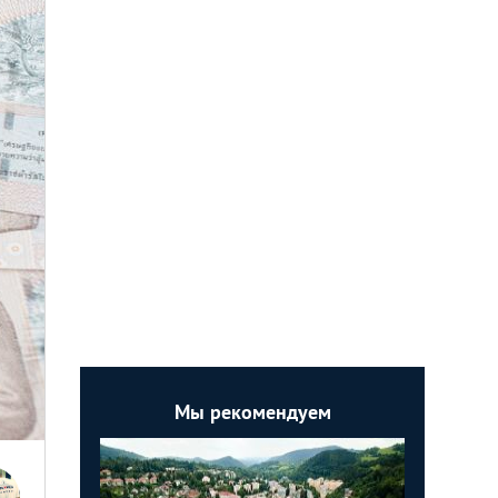
Мы рекомендуем