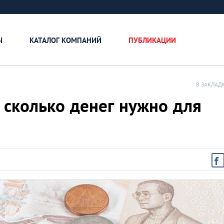
Ы
КАТАЛОГ КОМПАНИЙ
ПУБЛИКАЦИИ
В ЗАКЛАД
сколько денег нужно для