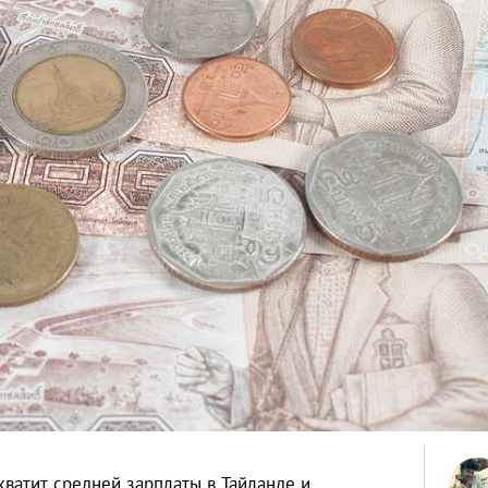
хватит средней зарплаты в Тайланде и