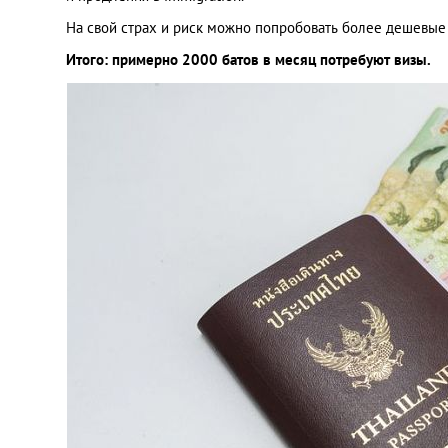
На свой страх и риск можно попробовать более дешевые 
Итого: примерно 2000 батов в месяц потребуют визы.