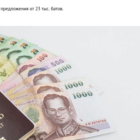
предложения от 23 тыс. батов.