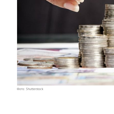
Фото: Shutterstock