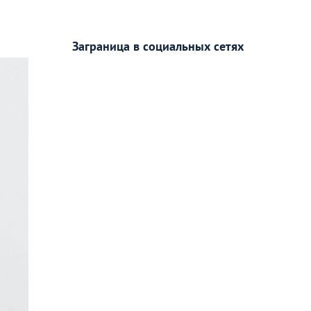
Заграница в социальных сетях