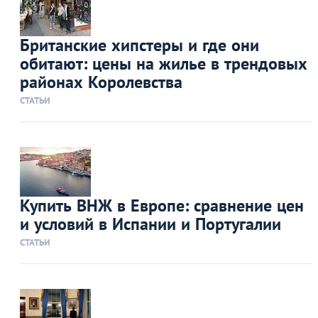
Британские хипстеры и где они
обитают: цены на жилье в трендовых
районах Королевства
СТАТЬИ
Купить ВНЖ в Европе: сравнение цен
и условий в Испании и Португалии
СТАТЬИ