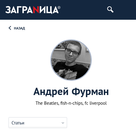
НАЗАД
Андрей Фурман
The Beatles, fish-n-chips, fc liverpool
Статьи