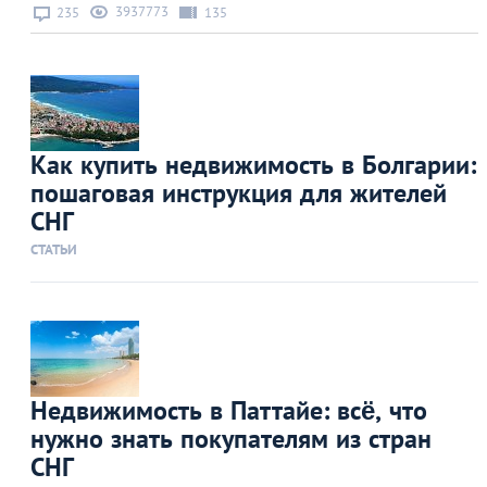
3937773
235
135
Как купить недвижимость в Болгарии:
пошаговая инструкция для жителей
СНГ
СТАТЬИ
Недвижимость в Паттайе: всё, что
нужно знать покупателям из стран
СНГ