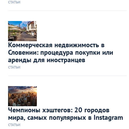
СТАТЬИ
Коммерческая недвижимость в
Словении: процедура покупки или
аренды для иностранцев
СТАТЬИ
Чемпионы хэштегов: 20 городов
мира, самых популярных в Instagram
СТАТЬИ