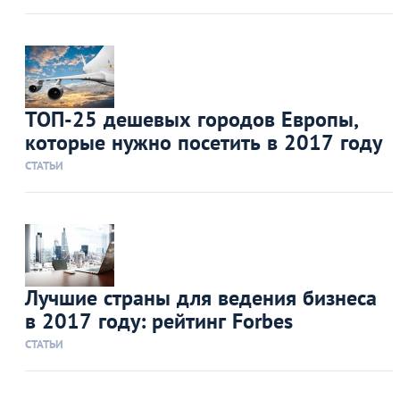
ТОП-25 дешевых городов Европы,
которые нужно посетить в 2017 году
СТАТЬИ
Лучшие страны для ведения бизнеса
в 2017 году: рейтинг Forbes
СТАТЬИ