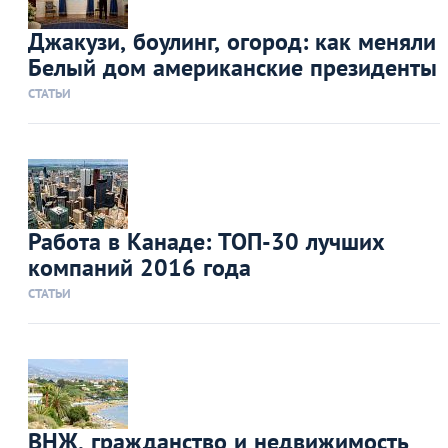
Джакузи, боулинг, огород: как меняли
Белый дом американские президенты
СТАТЬИ
Работа в Канаде: ТОП-30 лучших
компаний 2016 года
СТАТЬИ
ВНЖ, гражданство и недвижимость