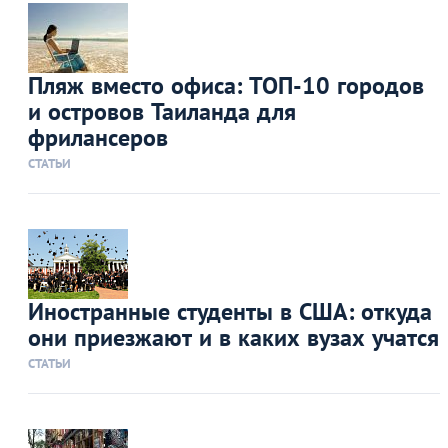
Пляж вместо офиса: ТОП-10 городов
и островов Таиланда для
фрилансеров
СТАТЬИ
Иностранные студенты в США: откуда
они приезжают и в каких вузах учатся
СТАТЬИ