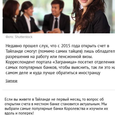
Фото: Shutterstock
Недавно прошел слух, что с 2015 года открыть счет в
Тайланде смогут (помимо самих тайцев) лишь обладате
разрешения на работу или пенсионной визы.
Корреспондент портала «Заграница» посетил отделения
самых популярных банков, чтобы выяснить, так ли это н
самом деле и куда лучше обратиться иностранцу
Siamese
Если вы живете в Тайланде не первый месяц, то вопрос об
открытии счета в местном банке становится актуальным. Мы
выбрали самые популярные банки Королевства и изучили их
вдоль и поперек!