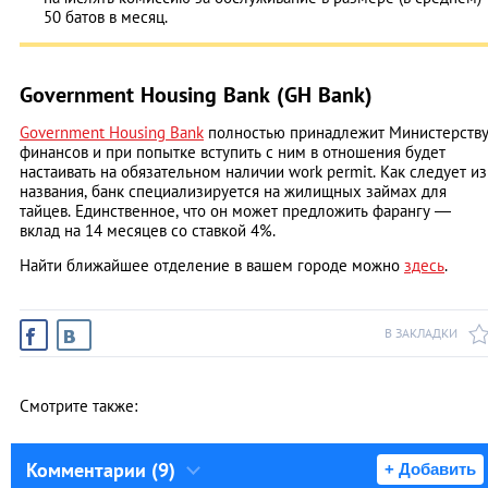
50 батов в месяц.
Government Housing Bank (GH Bank)
Government Housing Bank
полностью принадлежит Министерств
финансов и при попытке вступить с ним в отношения будет
настаивать на обязательном наличии work permit. Как следует из
названия, банк специализируется на жилищных займах для
тайцев. Единственное, что он может предложить фарангу ―
вклад на 14 месяцев со ставкой 4%.
Найти ближайшее отделение в вашем городе можно
здесь
.
В ЗАКЛАДКИ
Смотрите также:
Комментарии (9)
+ Добавить