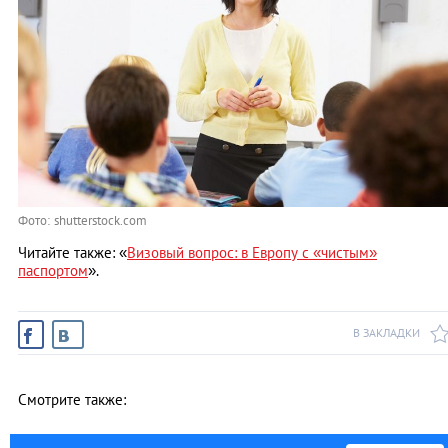
Фото: shutterstock.com
Читайте также: «
Визовый вопрос: в Европу с «чистым»
паспортом
».
В ЗАКЛАДКИ
Смотрите также: