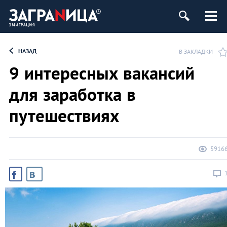
НАЗАД
В ЗАКЛАДКИ
9 интересных вакансий
для заработка в
путешествиях
5916