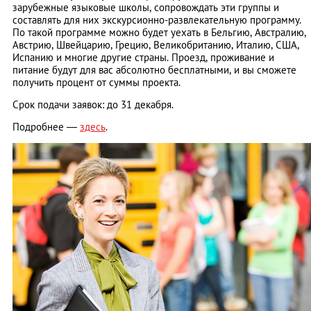
зарубежные языковые школы, сопровождать эти группы и
составлять для них экскурсионно-развлекательную программу.
По такой программе можно будет уехать в Бельгию, Австралию,
Австрию, Швейцарию, Грецию, Великобританию, Италию, США,
Испанию и многие другие страны. Проезд, проживание и
питание будут для вас абсолютно бесплатными, и вы сможете
получить процент от суммы проекта.
Срок подачи заявок: до 31 декабря.
Подробнее —
здесь
.