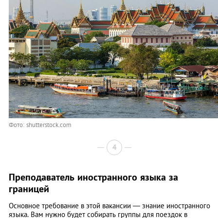
Фото: shutterstock.com
4
Преподаватель иностранного языка за
границей
Основное требование в этой вакансии — знание иностранного
языка. Вам нужно будет собирать группы для поездок в