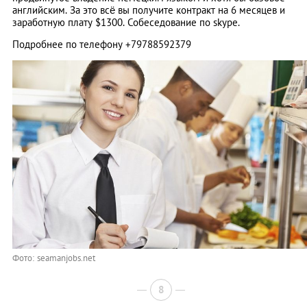
английским. За это всё вы получите контракт на 6 месяцев и
заработную плату $1300. Собеседование по skype.
Подробнее по телефону +79788592379
Фото: seamanjobs.net
8