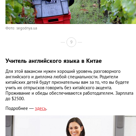
Фото: segodnya.ua
9
Учитель английского языка в Китае
Для этой вакансии нужен хороший уровень разговорного
английского и диплома любой специальности. Родители
китайских детей будут признательны вам за то, что вы будете
учить их отпрысков говорить без китайского акцента.
Проживание и обеды обеспечиваются работодателем. Зарплата
до $2500.
Подробнее —
здесь
.