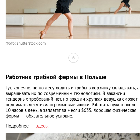
Фото: shutterstock.com
6
Работник грибной фермы в Польше
Тут, конечно, не по лесу ходить и грибы в корзинку складывать, а
выращивать их по современным технологиям. В вакансии
гендерных требований нет, но вряд ли хрупкая девушка сможет
поднимать десятикилограммовые ящики. Работать нужно около
10 часов в день, а заплатят за месяц $635. Хорошая физическая
форма — обязательное условие.
Подробнее —
здесь
.