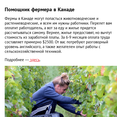
Помощник фермера в Канаде
Фермы в Канаде могут попасться животноводческие и
растениеводческие, и всем им нужны работники. Перелет вам
оплатит работодатель, а вот за еду и жилье придется
рассчитываться самому. Вернее, жилье предоставят, но вычтут
стоимость из заработной платы. За 6-9 месяцев оплата труда
составляет примерно $2500. От вас потребуют разговорный
уровень английского, а также желателен опыт работы с
сельскохозяйственной техникой.
Подробнее —
здесь
.