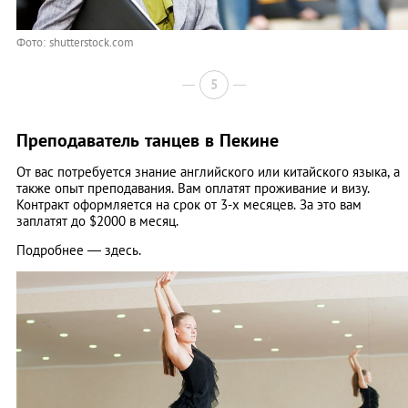
Фото: shutterstock.com
5
Преподаватель танцев в Пекине
От вас потребуется знание английского или китайского языка, а
также опыт преподавания. Вам оплатят проживание и визу.
Контракт оформляется на срок от 3-х месяцев. За это вам
заплатят до $2000 в месяц.
Подробнее — здесь.