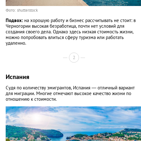
Фото: shutterstock
Подвох:
на хорошую работу и бизнес рассчитывать не стоит: в
Черногории высокая безработица, почти нет условий для
создания своего дела. Однако здесь низкая стоимость жизни,
можно попробовать влиться сферу туризма или работать
удаленно.
2
Испания
Судя по количеству эмигрантов, Испания — отличный вариант
для миграции. Многие отмечают высокое качество жизни по
отношению к стоимости.