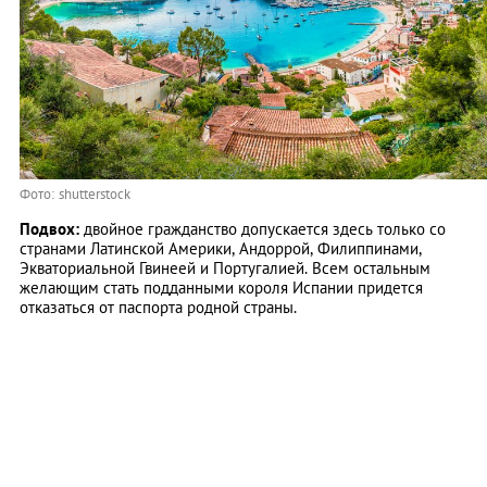
Фото: shutterstock
Подвох:
двойное гражданство допускается здесь только со
странами Латинской Америки, Андоррой, Филиппинами,
Экваториальной Гвинеей и Португалией. Всем остальным
желающим стать подданными короля Испании придется
отказаться от паспорта родной страны.