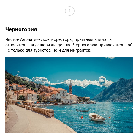
1
Черногория
Чистое Адриатическое море, горы, приятный климат и
относительная дешевизна делают Черногорию привлекательной
не только для туристов, но и для мигрантов.