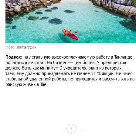
Фото: shutterstock
Подвох:
на легальную высокооплачиваемую работу в Таиланде
полагаться не стоит. На бизнес — тем более. У предприятия
должно быть как минимум 3 учредителя, один из которых —
таец, ему должно принадлежать не менее 51 % акций. Не имея
стабильной удаленной работы, не приходится и рассчитывать на
райскую жизнь в Тае.
5