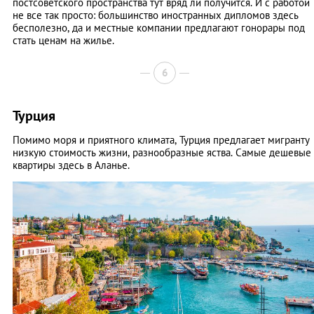
постсоветского пространства тут вряд ли получится. И с работой
не все так просто: большинство иностранных дипломов здесь
бесполезно, да и местные компании предлагают гонорары под
стать ценам на жилье.
6
Турция
Помимо моря и приятного климата, Турция предлагает мигранту
низкую стоимость жизни, разнообразные яства. Самые дешевые
квартиры здесь в Аланье.