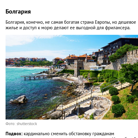
Болгария
Болгария, конечно, не самая богатая страна Европы, но дешевое
жилье и доступ к морю делают ее выгодной для фрилансера.
Фото: shutterstock
Подвох:
кардинально сменить обстановку гражданам