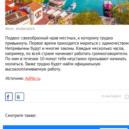
Фото: shutterstock
Подвох: своеобразный нрав местных, к которому трудно
привыкнуть. Первое время приходится мириться с одиночеством
Непривычны будут и многие законы. Каждые несколько часов,
например, по всей стране начинают работать громкоговорители.
По ним в течение 10 минут тебя неустанно призывают начинать
молиться. Также трудно будет найти официальную
высокооплачиваемую работу.
Источник:
AdMe.ru
.
В ЗАКЛАДКИ
Смотрите также: