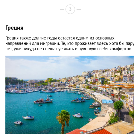
3
Греция
Греция также долгие годы остается одним из основных
направлений для миграции. Те, кто проживает здесь хотя бы пар
лет, уже никуда не спешат уезжать и чувствуют себя комфортно.