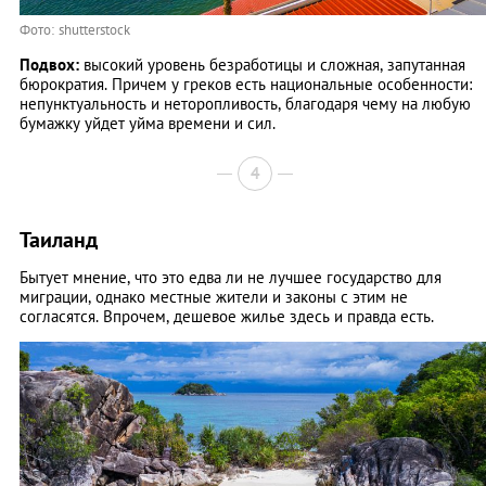
Фото: shutterstock
Подвох:
высокий уровень безработицы и сложная, запутанная
бюрократия. Причем у греков есть национальные особенности:
непунктуальность и неторопливость, благодаря чему на любую
бумажку уйдет уйма времени и сил.
4
Таиланд
Бытует мнение, что это едва ли не лучшее государство для
миграции, однако местные жители и законы с этим не
согласятся. Впрочем, дешевое жилье здесь и правда есть.