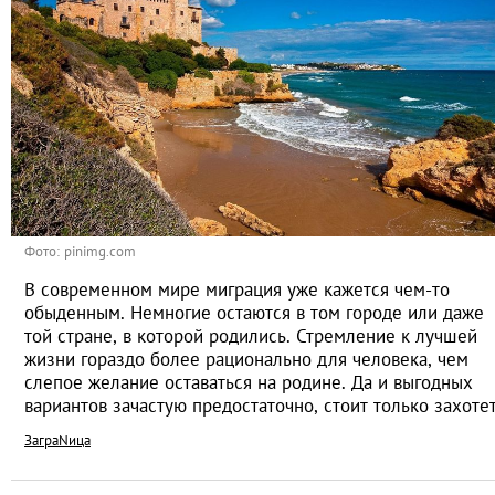
Фото: pinimg.com
В современном мире миграция уже кажется чем-то
обыденным. Немногие остаются в том городе или даже
той стране, в которой родились. Стремление к лучшей
жизни гораздо более рационально для человека, чем
слепое желание оставаться на родине. Да и выгодных
вариантов зачастую предостаточно, стоит только захоте
ЗаграNица