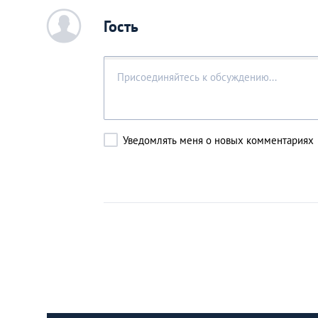
c
Гость
Уведомлять меня о новых комментариях