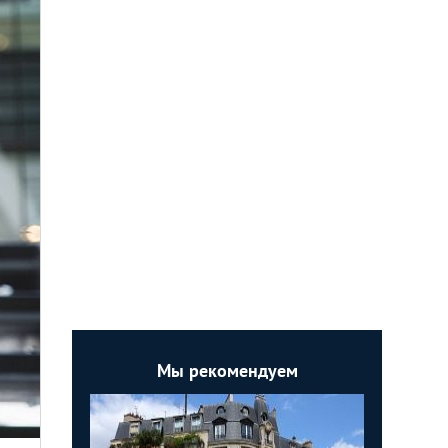
Мы рекомендуем