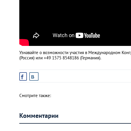
Узнавайте о возможности участия в Международном Конг
(Россия) или +49 1575 8548186 (Германия).
Смотрите также:
Комментарии