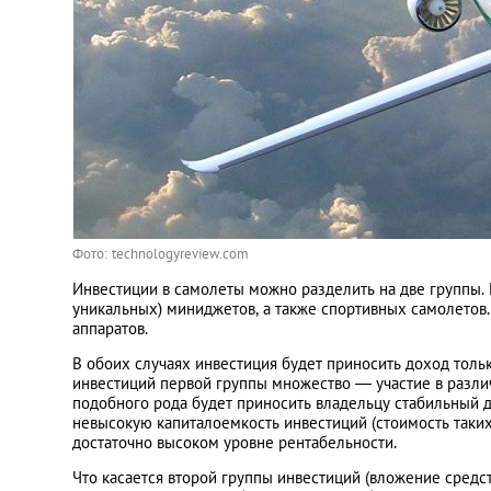
Фото: technologyreview.com
Инвестиции в самолеты можно разделить на две группы. 
уникальных) миниджетов, а также спортивных самолетов.
аппаратов.
В обоих случаях инвестиция будет приносить доход толь
инвестиций первой группы множество — участие в разли
подобного рода будет приносить владельцу стабильный 
невысокую капиталоемкость инвестиций (стоимость таки
достаточно высоком уровне рентабельности.
Что касается второй группы инвестиций (вложение средст