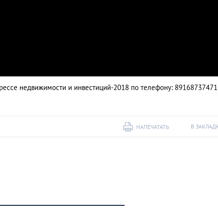
рессе недвижимости и инвестиций-2018 по телефону: 89168737471
В ЗАКЛАД
НАПЕЧАТАТЬ