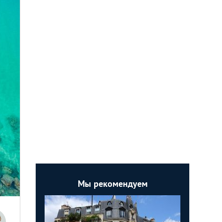
Мы рекомендуем