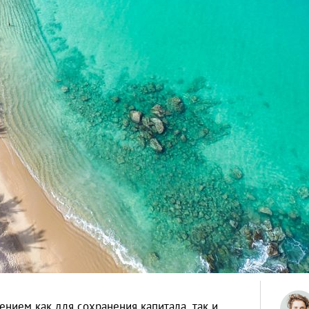
нием как для сохранения капитала, так и