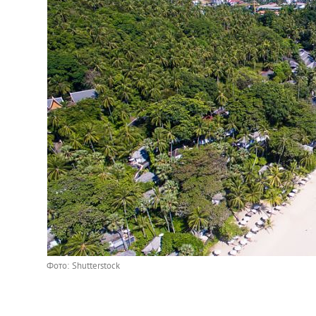
Фото: Shutterstock