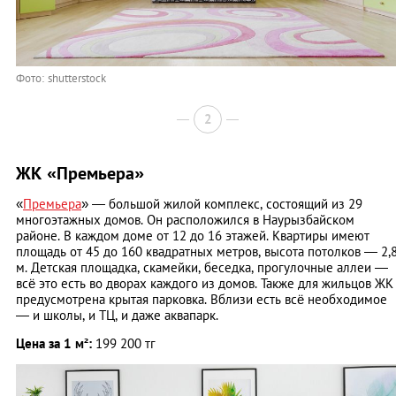
Фото: shutterstock
2
ЖК «Премьера»
«
Премьера
» — большой жилой комплекс, состоящий из 29
многоэтажных домов. Он расположился в Наурызбайском
районе. В каждом доме от 12 до 16 этажей. Квартиры имеют
площадь от 45 до 160 квадратных метров, высота потолков — 2,
м. Детская площадка, скамейки, беседка, прогулочные аллеи —
всё это есть во дворах каждого из домов. Также для жильцов ЖК
предусмотрена крытая парковка. Вблизи есть всё необходимое
— и школы, и ТЦ, и даже аквапарк.
Цена за 1 м²:
199 200 тг