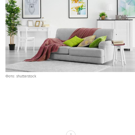
Фото: shutterstock