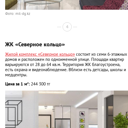
Фото: mil-dg.kz
4
ЖК «Северное кольцо»
Жилой комплекс «Северное кольцо»
состоит из семи 6-этажных
домов и расположен по одноименной улице. Площади квартир
варьируются от 28 до 64 кв.м. Территория ЖК благоустроена,
есть охрана и видеонаблюдение. Вблизи есть детсады, школы и
медцентры.
Цена за 1 м²:
244 300 тг