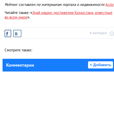
Рейтинг составлен по материалам портала о недвижимости
kn.kz
Читайте также: «
Знай наших: достижения Казахстана, известные
во всем мире
».
В ЗАКЛАДКИ
Смотрите также:
Комментарии
+ Добавить