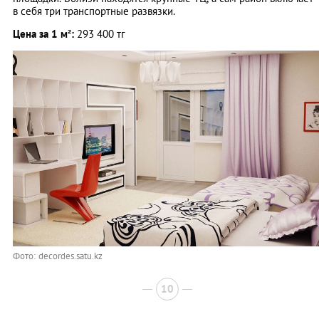
в себя три транспортные развязки.
Цена за 1 м²:
293 400 тг
Фото: decordes.satu.kz
10