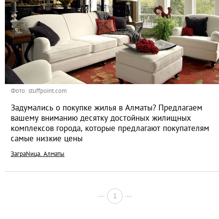
Фото: stuffpoint.com
Задумались о покупке жилья в Алматы? Предлагаем
вашему вниманию десятку достойных жилищных
комплексов города, которые предлагают покупателям
самые низкие цены
ЗаграNица. Алматы
1