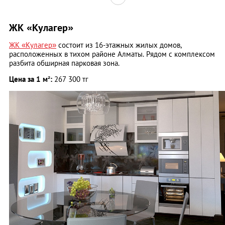
ЖК «Кулагер»
ЖК «Кулагер»
состоит из 16-этажных жилых домов,
расположенных в тихом районе Алматы. Рядом с комплексом
разбита обширная парковая зона.
Цена за 1 м²:
267 300 тг