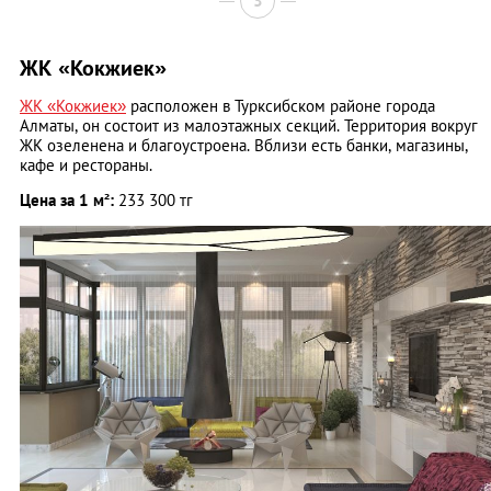
3
ЖК «Кокжиек»
ЖК «Кокжиек»
расположен в Турксибском районе города
Алматы, он состоит из малоэтажных секций. Территория вокруг
ЖК озеленена и благоустроена. Вблизи есть банки, магазины,
кафе и рестораны.
Цена за 1 м²:
233 300 тг