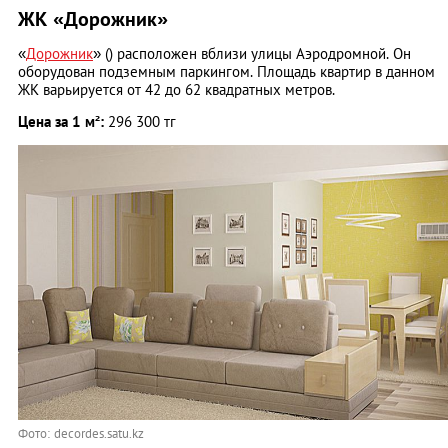
ЖК «Дорожник»
«
Дорожник
» () расположен вблизи улицы Аэродромной. Он
оборудован подземным паркингом. Площадь квартир в данном
ЖК варьируется от 42 до 62 квадратных метров.
Цена за 1 м²:
296 300 тг
Фото: decordes.satu.kz