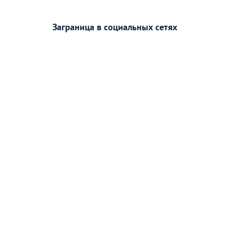
Заграница в социальных сетях