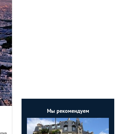
Мы рекомендуем
kova