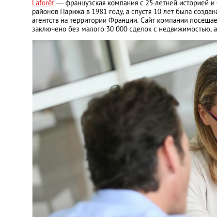
Laforêt
— французская компания с 25-летней историей и 
районов Парижа в 1981 году, а спустя 10 лет была создан
агентств на территории Франции. Сайт компании посеща
заключено без малого 30 000 сделок с недвижимостью, а