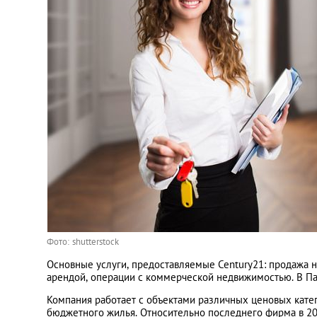
Фото: shutterstock
Основные услуги, предоставляемые Century21: продажа н
арендой, операции с коммерческой недвижимостью. В Па
Компания работает с объектами различных ценовых катег
бюджетного жилья. Относительно последнего фирма в 201