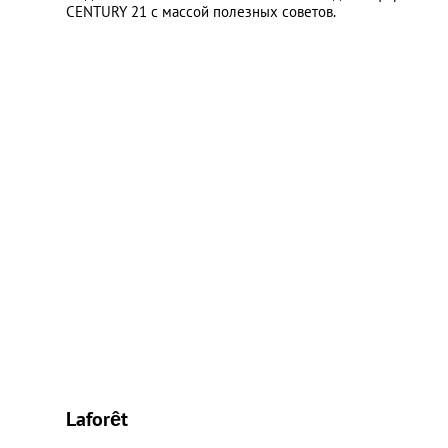
CENTURY 21 с массой полезных советов.
Laforêt