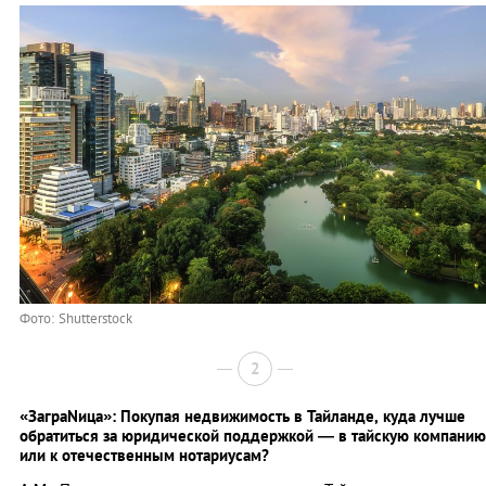
Фото: Shutterstock
2
«ЗаграNица»: Покупая недвижимость в Тайланде, куда лучше
обратиться за юридической поддержкой — в тайскую компанию
или к отечественным нотариусам?