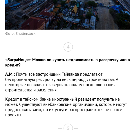
Фото: Shutterstock
4
«ЗаграNица»: Можно ли купить недвижимость в рассрочку или в
кредит?
А.М.:
Почти все застройщики Тайланда предлагают
беспроцентную рассрочку на весь период строительства. А
некоторые позволяют завершать оплату после окончания
строительства и заселения.
Кредит в тайском банке иностранный резидент получить не
может. Существуют внебанковские организации, которые могут
предоставить заем, но их услуги распространяются не на все
проекты.
5