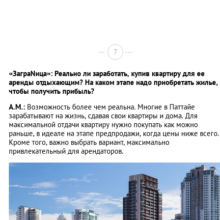
7
«ЗаграNица»: Реально ли заработать, купив квартиру для ее
аренды отдыхающим? На каком этапе надо приобретать жилье,
чтобы получить прибыль?
А.М.:
Возможность более чем реальна. Многие в Паттайе
зарабатывают на жизнь, сдавая свои квартиры и дома. Для
максимальной отдачи квартиру нужно покупать как можно
раньше, в идеале на этапе предпродажи, когда цены ниже всего.
Кроме того, важно выбрать вариант, максимально
привлекательный для арендаторов.