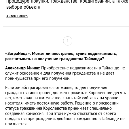
процедуре покупки, гражданстве, кредитовании, а также
выборе объекта
Антон Сашко
1
«ЗаграNица»: Может ли иностранец, купив недвижимость,
рассчитывать на получение гражданства Тайланда?
Александр Минак:
Приобретение недвижимости в Тайланде не
служит основанием для получения гражданства и не дает
преимущества при его получении.
Если же абстрагироваться от жилья, то для получения
гражданства иностранец должен прожить в Королевстве десять
лет, иметь вид на жительство, знать тайский язык на уровне
носителя, иметь постоянную работу. Решение о присвоении
статуса гражданина Королевства принимает специально
созданная комиссия. При этом нужно отказаться от своего
подданства при рождении: двойное гражданство в Тайланде не
признается.