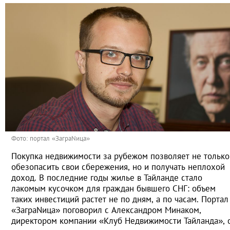
Фото: портал «ЗаграNица»
Покупка недвижимости за рубежом позволяет не только
обезопасить свои сбережения, но и получать неплохой
доход. В последние годы жилье в Тайланде стало
лакомым кусочком для граждан бывшего СНГ: объем
таких инвестиций растет не по дням, а по часам. Портал
«ЗаграNица» поговорил с Александром Минаком,
директором компании «Клуб Недвижимости Тайланда», 