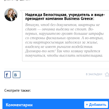
Надежда Белостоцкая, учредитель и вице-
президент компании Business Greece:
Втихую, чтоб без документов, квартиры не
сдают — овчинка выделки не стоит. Во-
первых, нарушителю грозят большие штрафы
со стороны фискальных органов. А во-вторых,
если квартиросъемщик задолжал за жилье,
владелец не имеет рычагов воздействия.
Договора-то нет! Так что хозяину придется
помучиться, чтобы выселить неплательщика.
В ЗАКЛАДКИ
Смотрите также:
Комментарии
+ Добавить