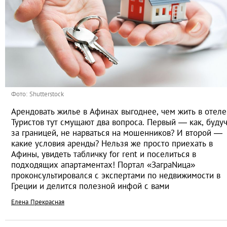
Фото: Shutterstock
Арендовать жилье в Афинах выгоднее, чем жить в отеле
Туристов тут смущают два вопроса. Первый — как, буду
за границей, не нарваться на мошенников? И второй —
какие условия аренды? Нельзя же просто приехать в
Афины, увидеть табличку for rent и поселиться в
подходящих апартаментах! Портал «ЗаграNица»
проконсультировался с экспертами по недвижимости в
Греции и делится полезной инфой с вами
Елена Прекрасная