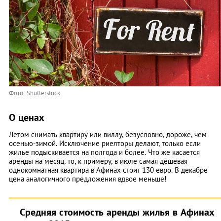
Фото: Shutterstock
О ценах
Летом снимать квартиру или виллу, безусловно, дороже, чем
осенью-зимой. Исключение риелторы делают, только если
жилье подыскивается на полгода и более. Что же касается
аренды на месяц, то, к примеру, в июле самая дешевая
однокомнатная квартира в Афинах стоит 130 евро. В декабре
цена аналогичного предложения вдвое меньше!
Средняя стоимость аренды жилья в Афинах