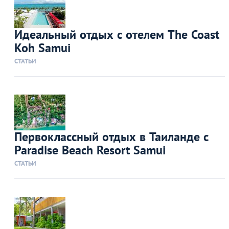
Идеальный отдых с отелем The Coast
Koh Samui
СТАТЬИ
Первоклассный отдых в Таиланде с
Paradise Beach Resort Samui
СТАТЬИ