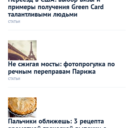
примеры получения Green Card
талантливыми людьми
СТАТЬИ
Не сжигая мосты: фотопрогулка по
речным переправам Парижа
СТАТЬИ
Пальчики оближешь: 3 рецепта