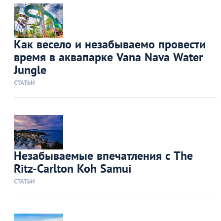
Как весело и незабываемо провести
время в аквапарке Vana Nava Water
Jungle
СТАТЬИ
Незабываемые впечатления с The
Ritz-Carlton Koh Samui
СТАТЬИ