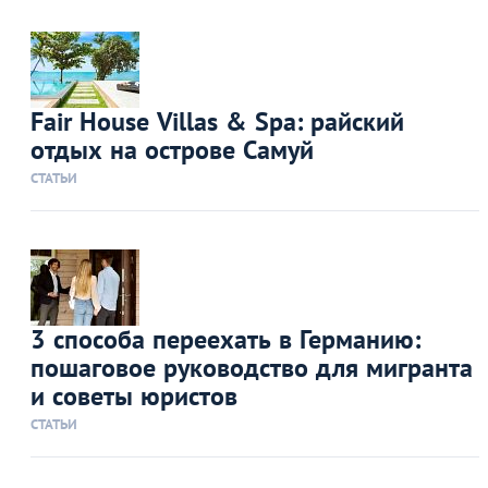
Fair House Villas & Spa: райский
отдых на острове Самуй
СТАТЬИ
3 способа переехать в Германию:
пошаговое руководство для мигранта
и советы юристов
СТАТЬИ