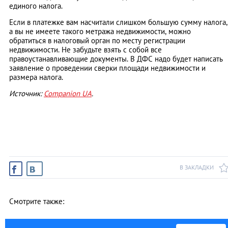
единого налога.
Если в платежке вам насчитали слишком большую сумму налога,
а вы не имеете такого метража недвижимости, можно
обратиться в налоговый орган по месту регистрации
недвижимости. Не забудьте взять с собой все
правоустанавливающие документы. В ДФС надо будет написать
заявление о проведении сверки площади недвижимости и
размера налога.
Источник:
Companion UA
.
В ЗАКЛАДКИ
Смотрите также: