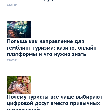
СТАТЬИ
Польша как направление для
гемблинг-туризма: казино, онлайн-
платформы и что нужно знать
СТАТЬИ
Почему туристы всё чаще выбирают
цифровой досуг вместо привычных
развлечений