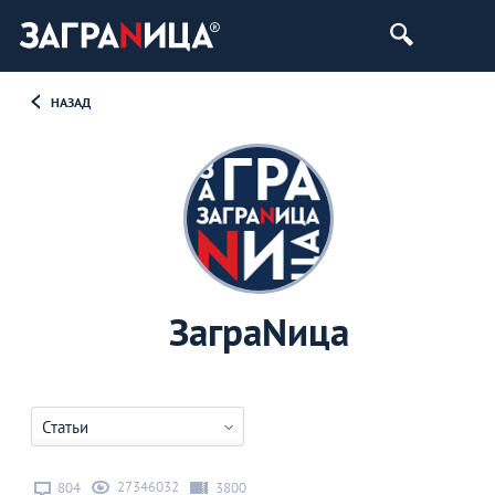
НАЗАД
ЗаграNица
Статьи
27346032
804
3800