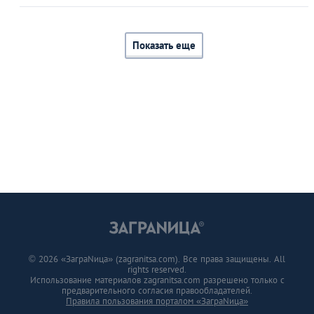
Показать еще
© 2026 «ЗаграNица» (zagranitsa.com). Все права защищены. All
rights reserved.
Использование материалов zagranitsa.com разрешено только с
предварительного согласия правообладателей.
Правила пользования порталом «ЗаграNица»