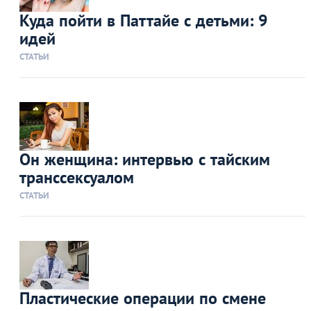
Куда пойти в Паттайе с детьми: 9
идей
СТАТЬИ
Он женщина: интервью с тайским
транссексуалом
СТАТЬИ
Пластические операции по смене