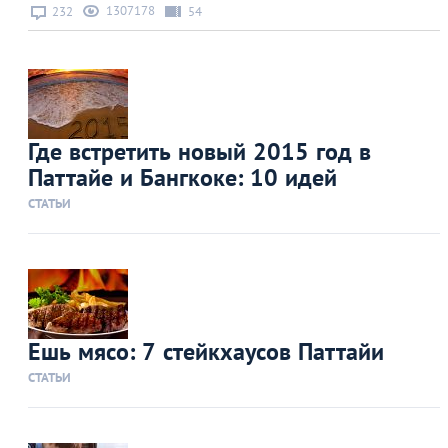
1307178
232
54
Где встретить новый 2015 год в
Паттайе и Бангкоке: 10 идей
СТАТЬИ
Ешь мясо: 7 стейкхаусов Паттайи
СТАТЬИ