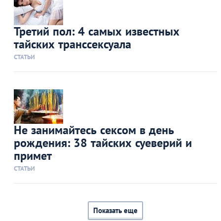
Третий пол: 4 самых известных
тайских транссексуала
СТАТЬИ
Не занимайтесь сексом в день
рождения: 38 тайских суеверий и
примет
СТАТЬИ
Показать еще