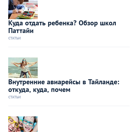
Куда отдать ребенка? Обзор школ
Паттайи
СТАТЬИ
Внутренние авиарейсы в Тайланде:
откуда, куда, почем
СТАТЬИ