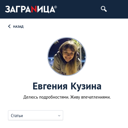
НАЗАД
Евгения Кузина
Делюсь подробностями. Живу впечатлениями.
Статьи