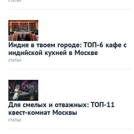
СТАТЬИ
Индия в твоем городе: ТОП-6 кафе с
индийской кухней в Москве
СТАТЬИ
Для смелых и отважных: ТОП-11
квест-комнат Москвы
СТАТЬИ