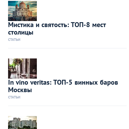
Мистика и святость: ТОП-8 мест
столицы
СТАТЬИ
In vino veritas: ТОП-5 винных баров
Москвы
СТАТЬИ