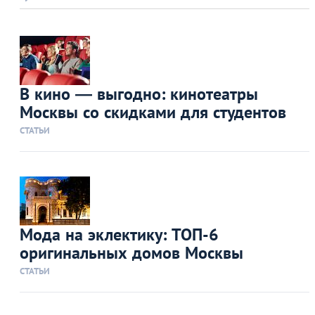
В кино — выгодно: кинотеатры
Москвы со скидками для студентов
СТАТЬИ
Мода на эклектику: ТОП-6
оригинальных домов Москвы
СТАТЬИ