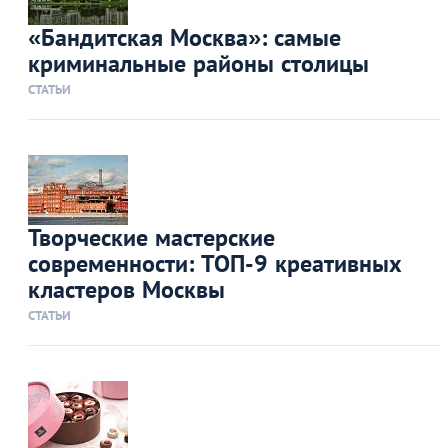
«Бандитская Москва»: самые
криминальные районы столицы
СТАТЬИ
Творческие мастерские
современности: ТОП-9 креативных
кластеров Москвы
СТАТЬИ