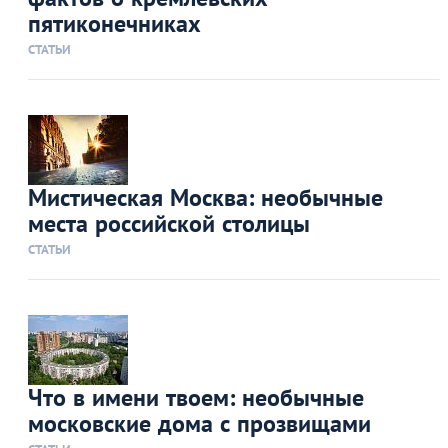
пятиконечниках
СТАТЬИ
Мистическая Москва: необычные
места российской столицы
СТАТЬИ
Что в имени твоем: необычные
московские дома с прозвищами