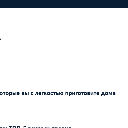
т
которые вы с легкостью приготовите дома