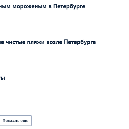
ьным мороженым в Петербурге
е чистые пляжи возле Петербурга
ты
Показать еще