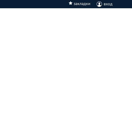
закладки
вход