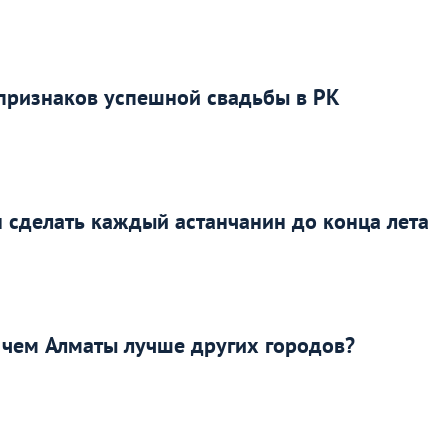
 признаков успешной свадьбы в РК
 сделать каждый астанчанин до конца лета
 чем Алматы лучше других городов?