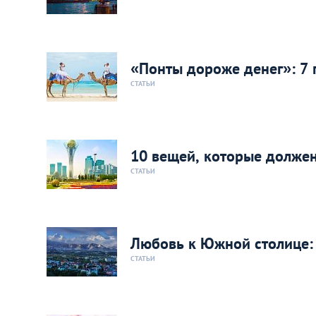
«Понты дороже денег»: 7
СТАТЬИ
10 вещей, которые должен
СТАТЬИ
Любовь к Южной столице:
СТАТЬИ