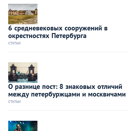
6 средневековых сооружений в
окрестностях Петербурга
СТАТЬИ
О разнице пост: 8 знаковых отличий
между петербуржцами и москвичами
СТАТЬИ