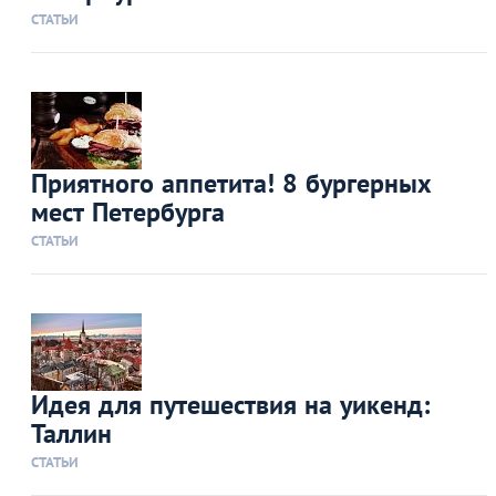
СТАТЬИ
Приятного аппетита! 8 бургерных
мест Петербурга
СТАТЬИ
Идея для путешествия на уикенд:
Таллин
СТАТЬИ