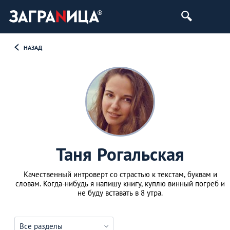
НАЗАД
Таня Рогальская
Качественный интроверт со страстью к текстам, буквам и
словам. Когда-нибудь я напишу книгу, куплю винный погреб и
не буду вставать в 8 утра.
Все разделы