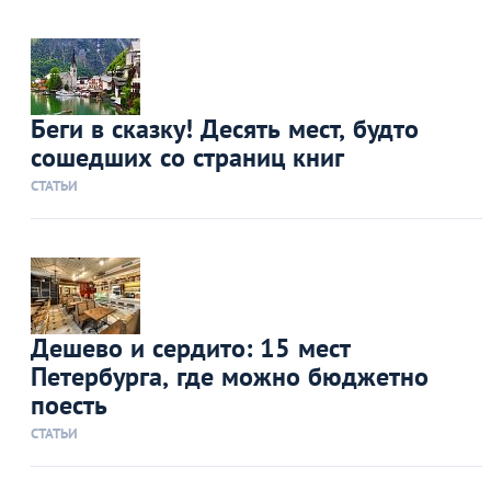
Беги в сказку! Десять мест, будто
сошедших со страниц книг
СТАТЬИ
Дешево и сердито: 15 мест
Петербурга, где можно бюджетно
поесть
СТАТЬИ