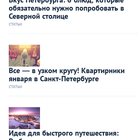
обязательно нужно попробовать в
Северной столице
СТАТЬИ
Все — в узком кругу! Квартирники
января в Санкт-Петербурге
СТАТЬИ
Идея для быстрого путешествия: