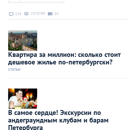
2378789
124
85
Квартира за миллион: сколько стоит
дешевое жилье по-петербургски?
СТАТЬИ
В самое сердце! Экскурсии по
андеграундным клубам и барам
Петербурга