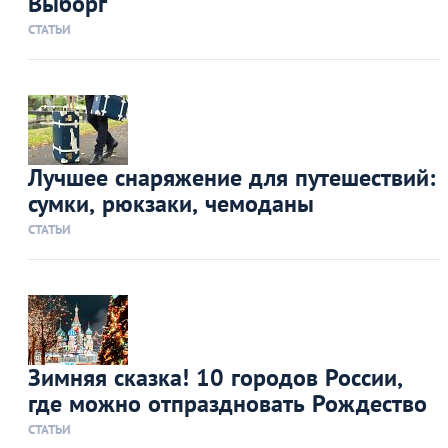
Выборг
СТАТЬИ
Лучшее снаряжение для путешествий:
сумки, рюкзаки, чемоданы
СТАТЬИ
Зимняя сказка! 10 городов России,
где можно отпраздновать Рождество
СТАТЬИ