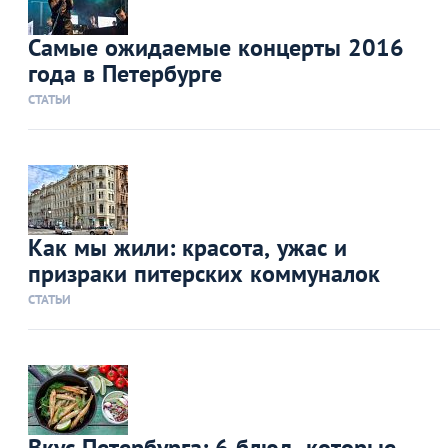
Самые ожидаемые концерты 2016
года в Петербурге
СТАТЬИ
Как мы жили: красота, ужас и
призраки питерских коммуналок
СТАТЬИ
Вкус Петербурга: 6 блюд, которые