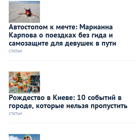
Автостопом к мечте: Марианна
Карпова о поездках без гида и
самозащите для девушек в пути
СТАТЬИ
Рождество в Киеве: 10 событий в
городе, которые нельзя пропустить
СТАТЬИ