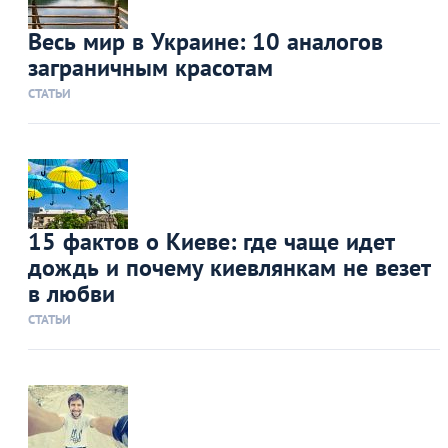
Весь мир в Украине: 10 аналогов
заграничным красотам
СТАТЬИ
15 фактов о Киеве: где чаще идет
дождь и почему киевлянкам не везет
в любви
СТАТЬИ