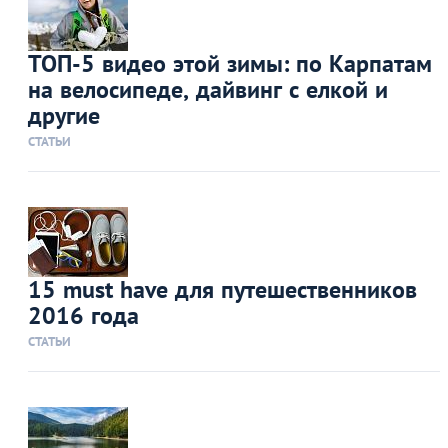
ТОП-5 видео этой зимы: по Карпатам
на велосипеде, дайвинг с елкой и
другие
СТАТЬИ
15 must have для путешественников
2016 года
СТАТЬИ