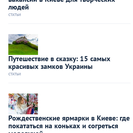
людей
СТАТЬИ
Путешествие в сказку: 15 самых
красивых замков Украины
СТАТЬИ
Рождественские ярмарки в Киеве: где
покататься на коньках и согреться