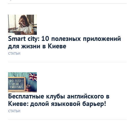
Smart city: 10 полезных приложений
для жизни в Киеве
СТАТЬИ
Бесплатные клубы английского в
Киеве: долой языковой барьер!
СТАТЬИ