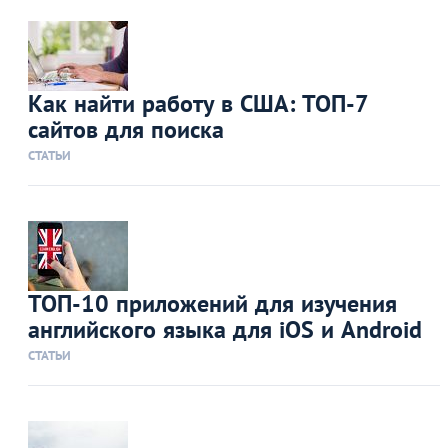
Как найти работу в США: ТОП-7
сайтов для поиска
СТАТЬИ
ТОП-10 приложений для изучения
английского языка для iOS и Android
СТАТЬИ