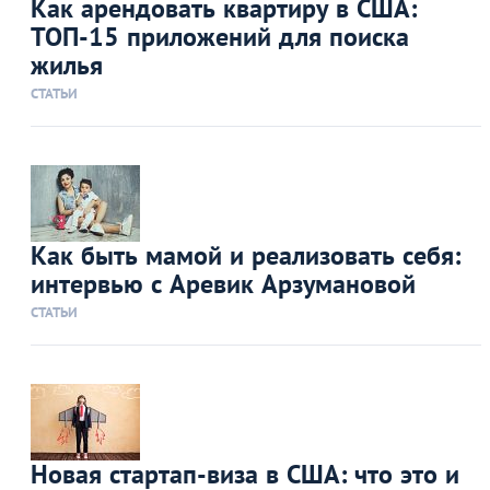
Как арендовать квартиру в США:
ТОП-15 приложений для поиска
жилья
СТАТЬИ
Как быть мамой и реализовать себя:
интервью с Аревик Арзумановой
СТАТЬИ
Новая стартап-виза в США: что это и