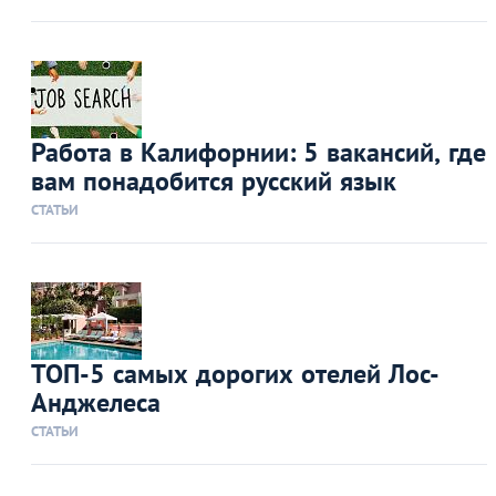
Работа в Калифорнии: 5 вакансий, где
вам понадобится русский язык
СТАТЬИ
ТОП-5 самых дорогих отелей Лос-
Анджелеса
СТАТЬИ