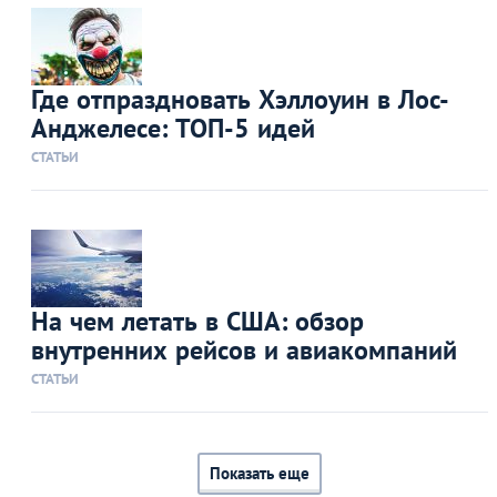
Где отпраздновать Хэллоуин в Лос-
Анджелесе: ТОП-5 идей
СТАТЬИ
На чем летать в США: обзор
внутренних рейсов и авиакомпаний
СТАТЬИ
Показать еще