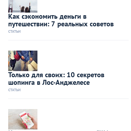
Как сэкономить деньги в
путешествии: 7 реальных советов
СТАТЬИ
Только для своих: 10 секретов
шопинга в Лос-Анджелесе
СТАТЬИ