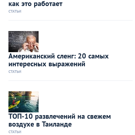
как это работает
СТАТЬИ
Американский сленг: 20 самых
интересных выражений
СТАТЬИ
ТОП-10 развлечений на свежем
воздухе в Таиланде
СТАТЬИ