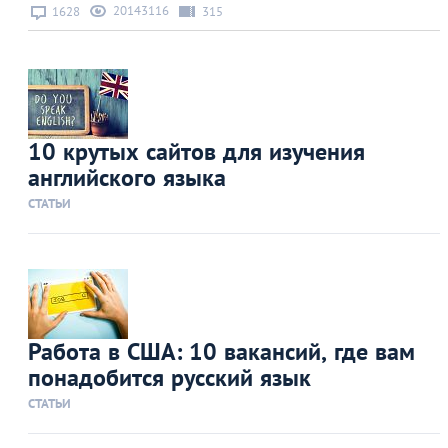
20143116
1628
315
10 крутых сайтов для изучения
английского языка
СТАТЬИ
Работа в США: 10 вакансий, где вам
понадобится русский язык
СТАТЬИ