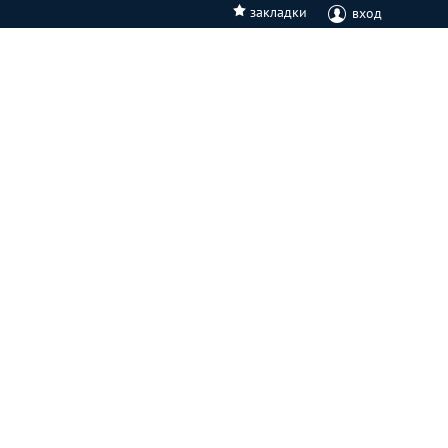
закладки
вход