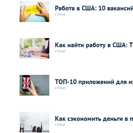
Работа в США: 10 ваканси
СТАТЬИ
Как найти работу в США: 
СТАТЬИ
ТОП-10 приложений для из
СТАТЬИ
Как сэкономить деньги в 
СТАТЬИ