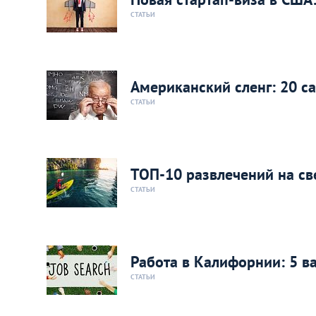
СТАТЬИ
Американский сленг: 20 
СТАТЬИ
ТОП-10 развлечений на св
СТАТЬИ
Работа в Калифорнии: 5 в
СТАТЬИ