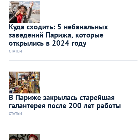
Куда сходить: 5 небанальных
заведений Парижа, которые
открылись в 2024 году
СТАТЬИ
В Париже закрылась старейшая
галантерея после 200 лет работы
СТАТЬИ