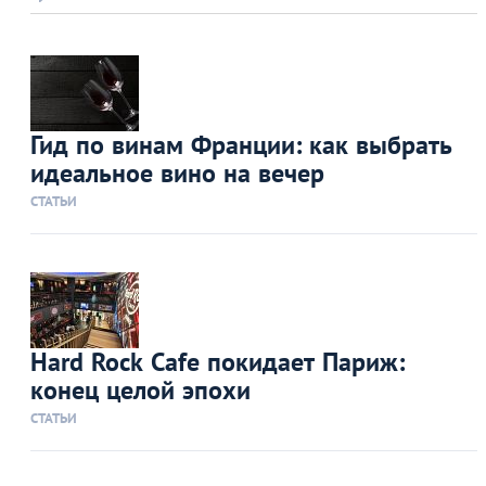
Гид по винам Франции: как выбрать
идеальное вино на вечер
СТАТЬИ
Hard Rock Cafe покидает Париж:
конец целой эпохи
СТАТЬИ