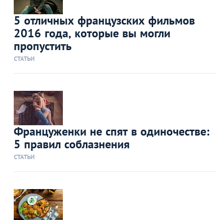
5 отличных французских фильмов
2016 года, которые вы могли
пропустить
СТАТЬИ
Француженки не спят в одиночестве:
5 правил соблазнения
СТАТЬИ