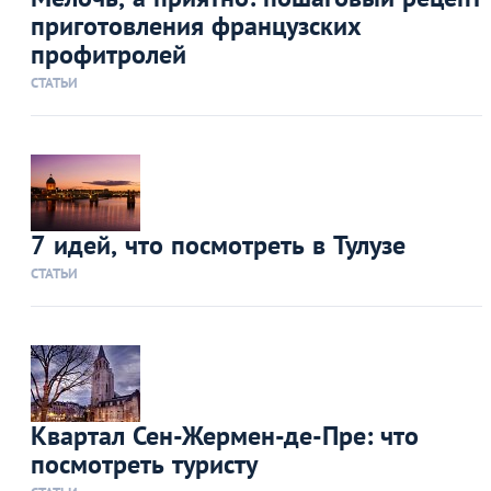
приготовления французских
профитролей
СТАТЬИ
7 идей, что посмотреть в Тулузе
СТАТЬИ
Квартал Сен-Жермен-де-Пре: что
посмотреть туристу