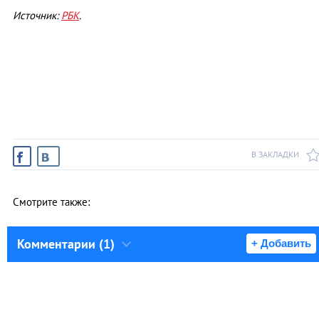
Источник:
РБК
.
В ЗАКЛАДКИ
Смотрите также:
Комментарии (1)
+ Добавить