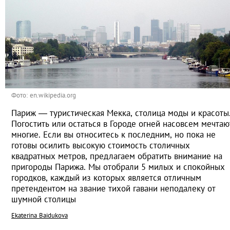
Фото: en.wikipedia.org
Париж — туристическая Мекка, столица моды и красоты
Погостить или остаться в Городе огней насовсем мечтаю
многие. Если вы относитесь к последним, но пока не
готовы осилить высокую стоимость столичных
квадратных метров, предлагаем обратить внимание на
пригороды Парижа. Мы отобрали 5 милых и спокойных
городков, каждый из которых является отличным
претендентом на звание тихой гавани неподалеку от
шумной столицы
Ekaterina Baidukova