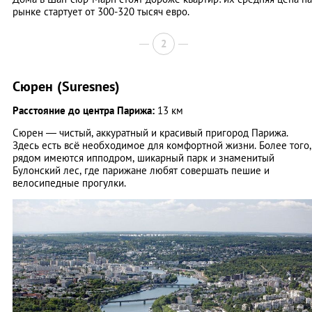
рынке стартует от 300-320 тысяч евро.
2
Сюрен (Suresnes)
Расстояние до центра Парижа:
13 км
Сюрен — чистый, аккуратный и красивый пригород Парижа.
Здесь есть всё необходимое для комфортной жизни. Более того,
рядом имеются ипподром, шикарный парк и знаменитый
Булонский лес, где парижане любят совершать пешие и
велосипедные прогулки.