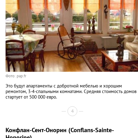
Фото: pap.fr
Это будут апартаменты с добротной мебелью и хорошим
ремонтом, 3-4-спальными комнатами. Средняя стоимость домов
стартует от 500 000 евро.
4
Конфлан-Сент-Онорин (Conflans-Sainte-
Honorine)