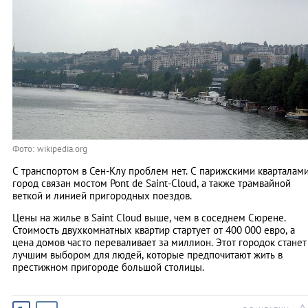
Фото: wikipedia.org
С транспортом в Сен-Клу проблем нет. С парижскими кварталам
город связан мостом Pont de Saint-Cloud, а также трамвайной
веткой и линией пригородных поездов.
Цены на жилье в Saint Cloud выше, чем в соседнем Сюрене.
Стоимость двухкомнатных квартир стартует от 400 000 евро, а
цена домов часто переваливает за миллион. Этот городок станет
лучшим выбором для людей, которые предпочитают жить в
престижном пригороде большой столицы.