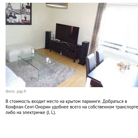
Фото: pap.fr
В стоимость входит место на крытом паркинге. Добраться в
Конфлан-Сент-Онорин удобнее всего на собственном транспорт
либо на электричке (J, L).