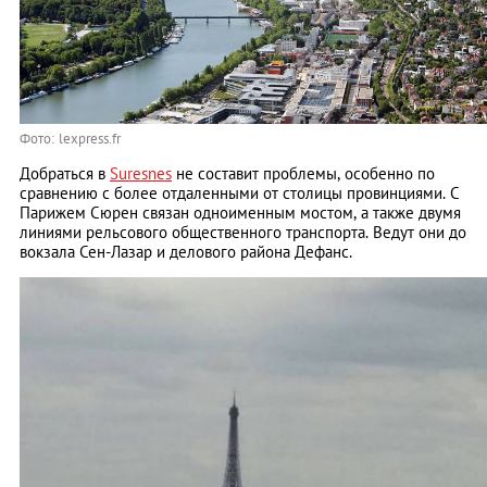
Фото: lexpress.fr
Добраться в
Suresnes
не составит проблемы, особенно по
сравнению с более отдаленными от столицы провинциями. С
Парижем Сюрен связан одноименным мостом, а также двумя
линиями рельсового общественного транспорта. Ведут они до
вокзала Сен-Лазар и делового района Дефанс.