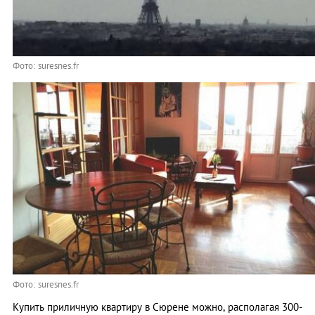
Фото: suresnes.fr
Фото: suresnes.fr
Купить приличную квартиру в Сюрене можно, располагая 300-