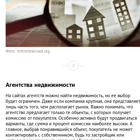
Фото: mitcentralcoast.org
3
Агентства недвижимости
На сайтах агентств можно найти недвижимость, но ее выбор
будет ограничен. Даже если компания крупная, она представляе
лишь часть того, чем располагает рынок. Важно понимать, что
агентство предлагает только те объекты, с которых получает
комиссию от покупателя. Особенно активно будут продвигаться
варианты, где сумма и процент комиссии наиболее высоки. А
главное, выбрав понравившийся объект, покупатель не может
контактировать с собственником, будь то застройщик или