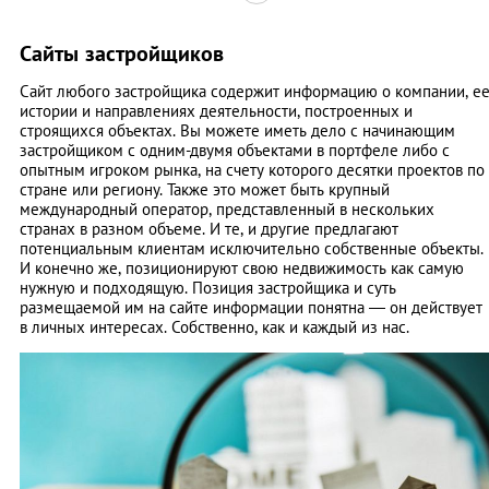
Сайты застройщиков
Сайт любого застройщика содержит информацию о компании, е
истории и направлениях деятельности, построенных и
строящихся объектах. Вы можете иметь дело с начинающим
застройщиком с одним-двумя объектами в портфеле либо с
опытным игроком рынка, на счету которого десятки проектов по
стране или региону. Также это может быть крупный
международный оператор, представленный в нескольких
странах в разном объеме. И те, и другие предлагают
потенциальным клиентам исключительно собственные объекты.
И конечно же, позиционируют свою недвижимость как самую
нужную и подходящую. Позиция застройщика и суть
размещаемой им на сайте информации понятна ― он действует
в личных интересах. Собственно, как и каждый из нас.