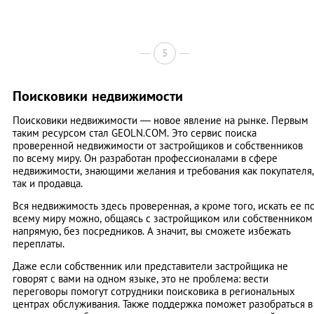
5
Поисковики недвижимости
Поисковики недвижимости ― новое явление на рынке. Первым
таким ресурсом стал GEOLN.COM. Это сервис поиска
проверенной недвижимости от застройщиков и собственников
по всему миру. Он разработан профессионалами в сфере
недвижимости, знающими желания и требования как покупателя,
так и продавца.
Вся недвижимость здесь проверенная, а кроме того, искать ее п
всему миру можно, общаясь с застройщиком или собственником
напрямую, без посредников. А значит, вы сможете избежать
переплаты.
Даже если собственник или представители застройщика не
говорят с вами на одном языке, это не проблема: вести
переговоры помогут сотрудники поисковика в региональных
центрах обслуживания. Также поддержка поможет разобраться в