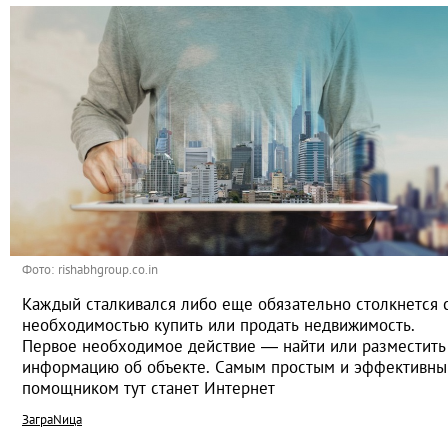
Фото: rishabhgroup.co.in
Каждый сталкивался либо еще обязательно столкнется 
необходимостью купить или продать недвижимость.
Первое необходимое действие ― найти или разместить
информацию об объекте. Самым простым и эффективн
помощником тут станет Интернет
ЗаграNица