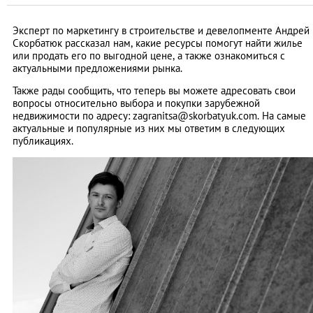
Эксперт по маркетингу в строительстве и девелопменте Андрей
Скорбатюк рассказал нам, какие ресурсы помогут найти жилье
или продать его по выгодной цене, а также ознакомиться с
актуальными предложениями рынка.
Также рады сообщить, что теперь вы можете адресовать свои
вопросы относительно выбора и покупки зарубежной
недвижимости по адресу:
zagranitsa@skorbatyuk.com
. На самые
актуальные и популярные из них мы ответим в следующих
публикациях.