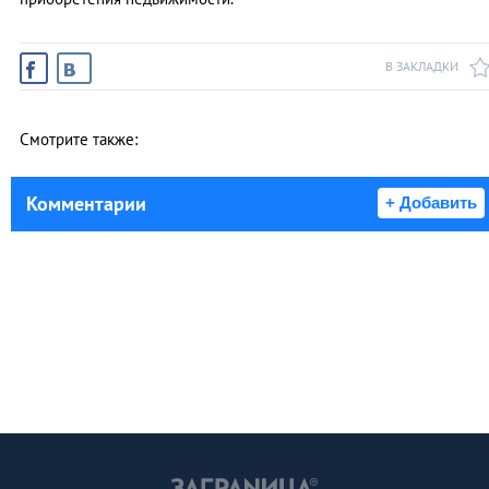
В ЗАКЛАДКИ
Смотрите также:
Комментарии
+ Добавить