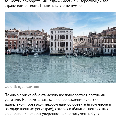
тонкостях приобретения недвижимости в интересующей вас
стране или регионе. Платить за это не нужно.
Фото: livingdeluxe.com
Помимо поиска объекта можно воспользоваться платными
услугами. Например, заказать сопровождение сделки с
тщательной проверкой информации об объекте (в том числе в
государственных регистрах), которая избавит от неприятных
сюрпризов и подарит уверенность, что документы будут