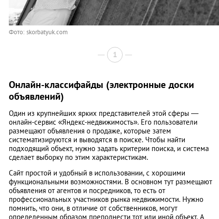
Фото: skorbatyuk.com
1
Онлайн-классифайды (электронные доски
объявлений)
Один из крупнейших ярких представителей этой сферы ―
онлайн-сервис «Яндекс-недвижимость». Его пользователи
размещают объявления о продаже, которые затем
систематизируются и выводятся в поиске. Чтобы найти
подходящий объект, нужно задать критерии поиска, и система
сделает выборку по этим характеристикам.
Сайт простой и удобный в использовании, с хорошими
функциональными возможностями. В основном тут размещают
объявления от агентов и посредников, то есть от
профессиональных участников рынка недвижимости. Нужно
помнить, что они, в отличие от собственников, могут
определенным образом преподнести тот или иной объект. А