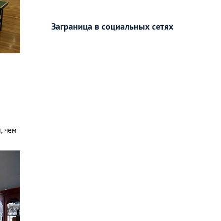
Заграница в социальных сетях
, чем