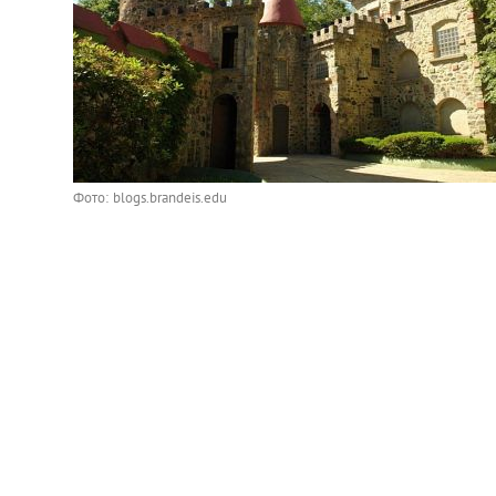
Фото: blogs.brandeis.edu