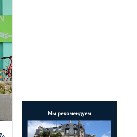
Мы рекомендуем