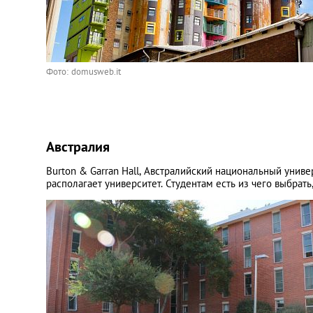
Фото: domusweb.it
Австралия
Burton & Garran Hall, Австралийский национальный униве
располагает университет. Студентам есть из чего выбрать,