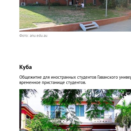
Фото: anu.edu.au
Куба
Общежитие для иностранных студентов Гаванского универ
временное пристанище студентов.