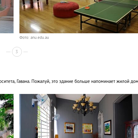
Фото: anu.edu.au
3
ситета, Гавана. Пожалуй, это здание больше напоминает жилой дом