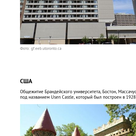
Фото: gf.eeb.utoronto.ca
США
Общежитие Брандейского университета, Бостон, Массачу
под названием Usen Castle, который был построен в 1928 