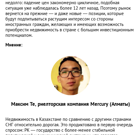
недолго: падение цен закономерно цикличное, подобная
ситуация уже наблюдалась более 12 лет назад. Поэтому рынок
вернется на прежние — и даже новые — позиции, которые
будут подпитываться растущим интересом со стороны
иностранных граждан, желающих и имеющих возможность
приобрести недвижимость в стране с большим инвестиционным
потенциалом.
Мнение:
Максим Те, риелторская компания Mercury (Алматы)
Недвижимость в Казахстане по сравнению с другими странами
СНГ относительно дорогая. Это продиктовано в первую очередь
спросом: РК — государство с более-менее стабильной