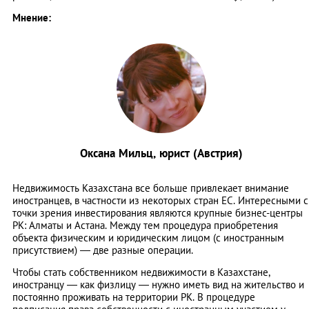
Мнение:
Оксана Мильц, юрист (Австрия)
Недвижимость Казахстана все больше привлекает внимание
иностранцев, в частности из некоторых стран ЕС. Интересными с
точки зрения инвестирования являются крупные бизнес-центры
РК: Алматы и Астана. Между тем процедура приобретения
объекта физическим и юридическим лицом (с иностранным
присутствием) — две разные операции.
Чтобы стать собственником недвижимости в Казахстане,
иностранцу — как физлицу — нужно иметь вид на жительство и
постоянно проживать на территории РК. В процедуре