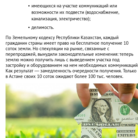
имеющихся на участке коммуникаций или
возможности их подвести (водоснабжение,
канализация, электричество);
делимость.
По Земельному кодексу Республики Казахстан, каждый
гражданин страны имеет право на бесплатное получение 10
соток земли. Но спекуляции на рынке, связанные с
перепродажей, вынудили законодательные изменения: теперь
землю можно получить лишь с выведением участка под
застройку и оборудованием на нем необходимых коммуникаций
Как результат — замедленность очередности получения. Только
в Астане своих 10 соток ожидают более 100 тыс. человек.