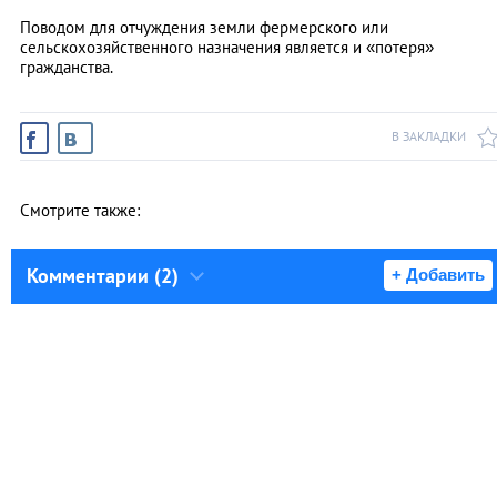
Поводом для отчуждения земли фермерского или
сельскохозяйственного назначения является и «потеря»
гражданства.
В ЗАКЛАДКИ
Смотрите также:
Комментарии (2)
+ Добавить