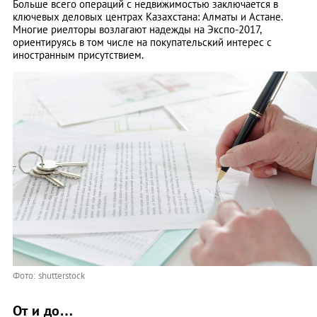
Больше всего операций с недвижимостью заключается в
ключевых деловых центрах Казахстана: Алматы и Астане.
Многие риелторы возлагают надежды на Экспо-2017,
ориентируясь в том числе на покупательский интерес с
иностранным присутствием.
Фото: shutterstock
От и до…