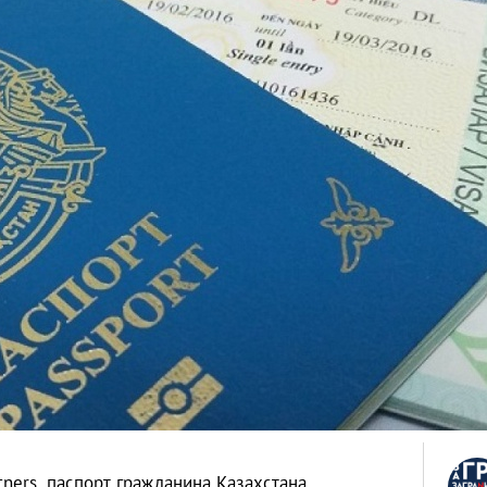
ners, паспорт гражданина Казахстана