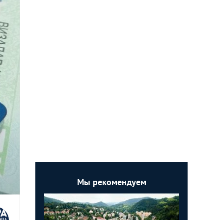
Мы рекомендуем