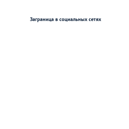
Заграница в социальных сетях