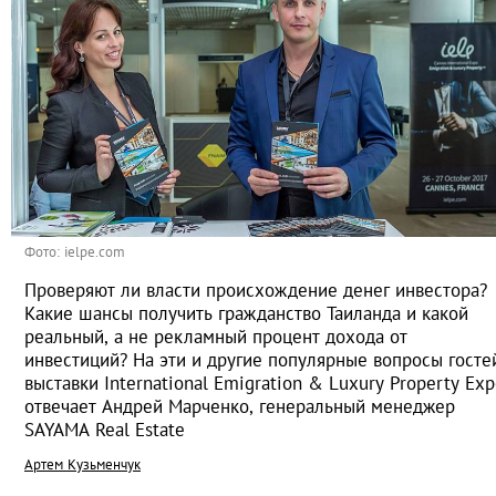
Фото: ielpe.com
Проверяют ли власти происхождение денег инвестора?
Какие шансы получить гражданство Таиланда и какой
реальный, а не рекламный процент дохода от
инвестиций? На эти и другие популярные вопросы госте
выставки International Emigration & Luxury Property Ex
отвечает Андрей Марченко, генеральный менеджер
SAYAMA Real Estate
Артем Кузьменчук