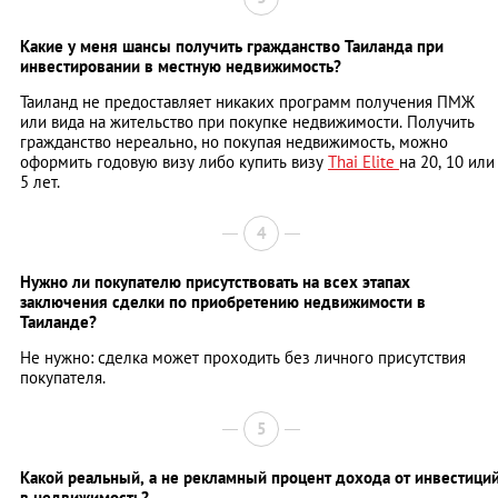
Какие у меня шансы получить гражданство Таиланда при
инвестировании в местную недвижимость?
Таиланд не предоставляет никаких программ получения ПМЖ
или вида на жительство при покупке недвижимости. Получить
гражданство нереально, но покупая недвижимость, можно
оформить годовую визу либо купить визу
Thai Elite
на 20, 10 или
5 лет.
4
Нужно ли покупателю присутствовать на всех этапах
заключения сделки по приобретению недвижимости в
Таиланде?
Не нужно: сделка может проходить без личного присутствия
покупателя.
5
Какой реальный, а не рекламный процент дохода от инвестици
в недвижимость?