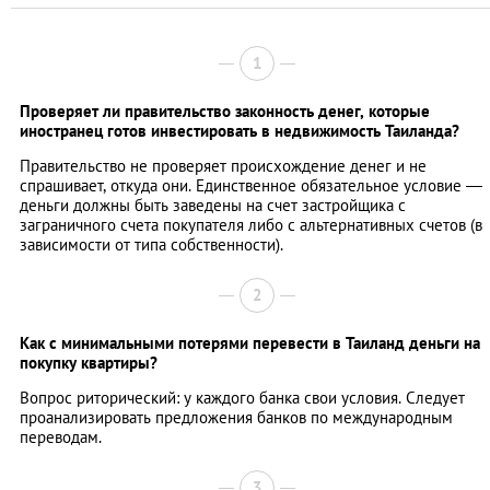
1
Проверяет ли правительство законность денег, которые
иностранец готов инвестировать в недвижимость Таиланда?
Правительство не проверяет происхождение денег и не
спрашивает, откуда они. Единственное обязательное условие —
деньги должны быть заведены на счет застройщика с
заграничного счета покупателя либо с альтернативных счетов (в
зависимости от типа собственности).
2
Как с минимальными потерями перевести в Таиланд деньги на
покупку квартиры?
Вопрос риторический: у каждого банка свои условия. Следует
проанализировать предложения банков по международным
переводам.
3