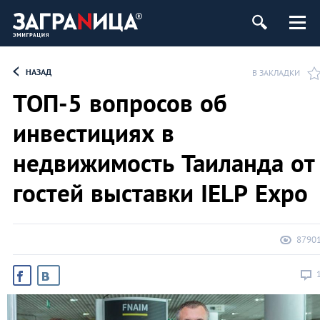
НАЗАД
В ЗАКЛАДКИ
ТОП-5 вопросов об
инвестициях в
недвижимость Таиланда от
гостей выставки IELP Expo
8790