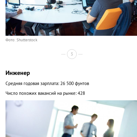
Фото: Shutterstock
5
Инженер
Средняя годовая зарплата: 26 500 фунтов
Число похожих вакансий на рынке: 428