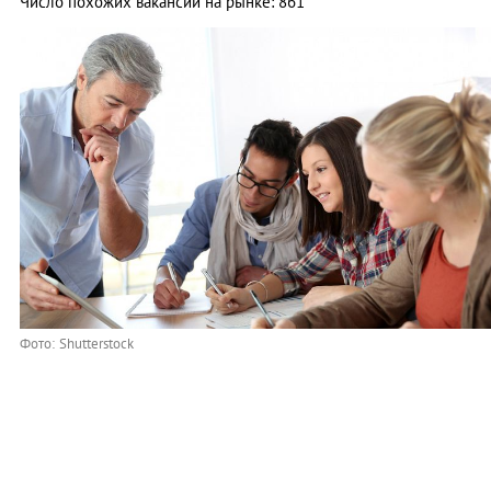
Число похожих вакансий на рынке: 861
Фото: Shutterstock