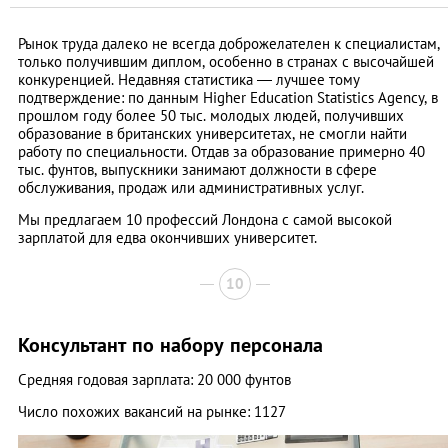
Рынок труда далеко не всегда доброжелателен к специалистам,
только получившим диплом, особенно в странах с высочайшей
конкуренцией. Недавняя статистика — лучшее тому
подтверждение: по данным Higher Education Statistics Agency, в
прошлом году более 50 тыс. молодых людей, получивших
образование в британских университетах, не смогли найти
работу по специальности. Отдав за образование примерно 40
тыс. фунтов, выпускники занимают должности в сфере
обслуживания, продаж или административных услуг.
Мы предлагаем 10 профессий Лондона с самой высокой
зарплатой для едва окончивших университет.
10
Консультант по набору персонала
Средняя годовая зарплата: 20 000 фунтов
Число похожих вакансий на рынке: 1127