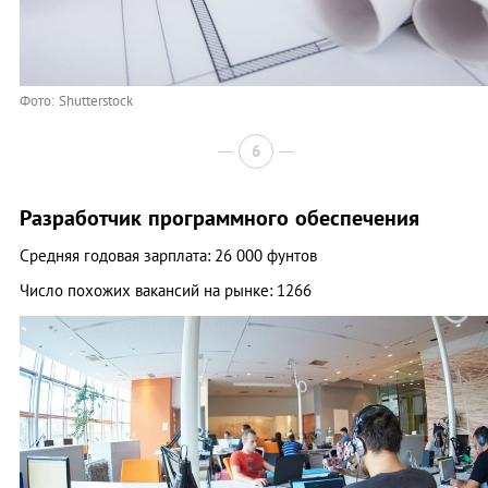
Фото: Shutterstock
6
Разработчик программного обеспечения
Средняя годовая зарплата: 26 000 фунтов
Число похожих вакансий на рынке: 1266