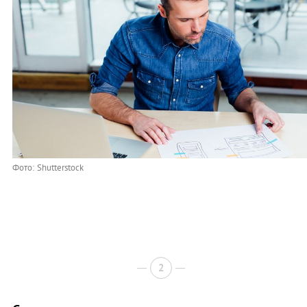
Фото: Shutterstock
2