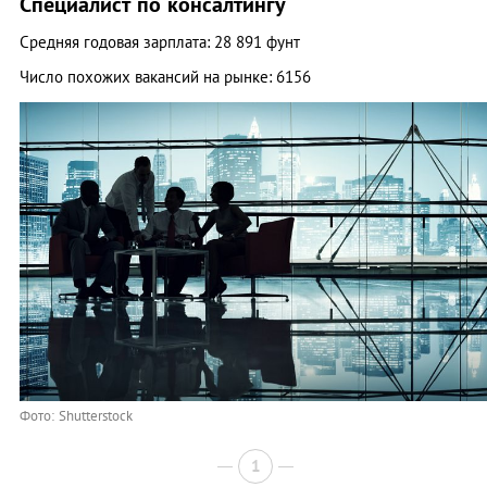
Специалист по консалтингу
Средняя годовая зарплата: 28 891 фунт
Число похожих вакансий на рынке: 6156
Фото: Shutterstock
1