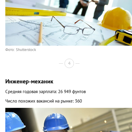
Фото: Shutterstock
4
Инженер-механик
Средняя годовая зарплата: 26 949 фунтов
Число похожих вакансий на рынке: 360