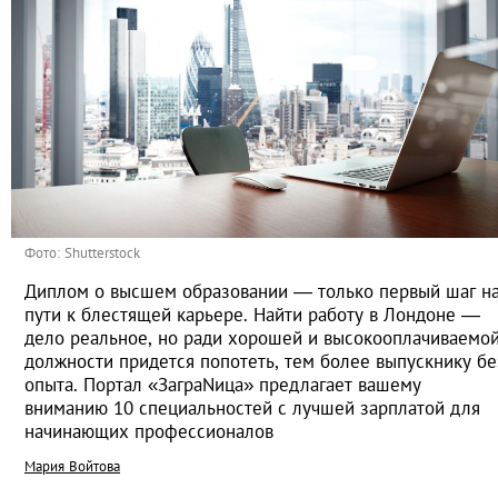
Фото: Shutterstock
Диплом о высшем образовании ― только первый шаг н
пути к блестящей карьере. Найти работу в Лондоне —
дело реальное, но ради хорошей и высокооплачиваемо
должности придется попотеть, тем более выпускнику бе
опыта. Портал «ЗаграNица» предлагает вашему
вниманию 10 специальностей с лучшей зарплатой для
начинающих профессионалов
Мария Войтова