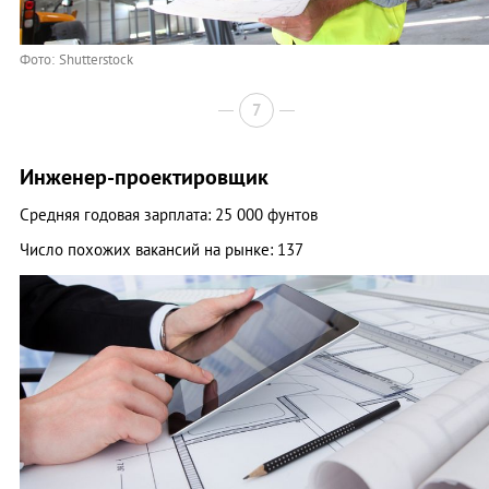
Фото: Shutterstock
7
Инженер-проектировщик
Средняя годовая зарплата: 25 000 фунтов
Число похожих вакансий на рынке: 137