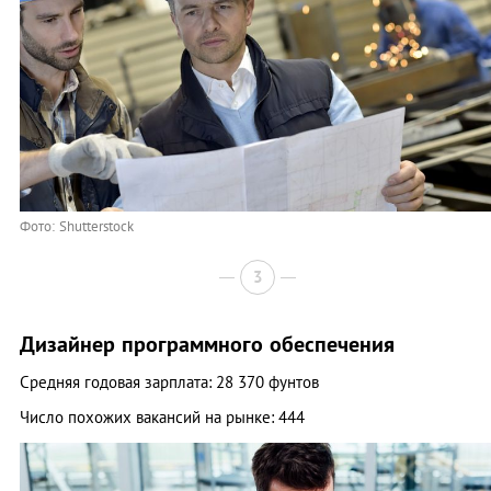
Фото: Shutterstock
3
Дизайнер программного обеспечения
Средняя годовая зарплата: 28 370 фунтов
Число похожих вакансий на рынке: 444