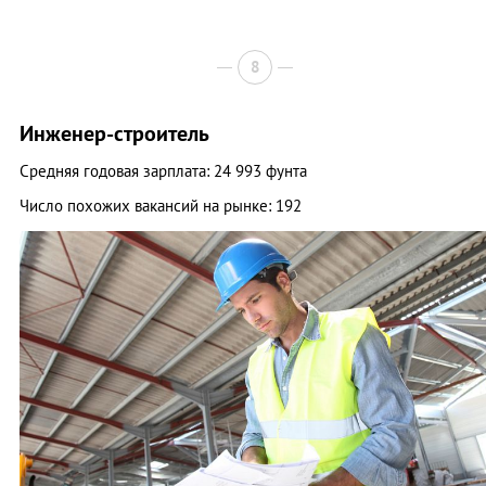
8
Инженер-строитель
Средняя годовая зарплата: 24 993 фунта
Число похожих вакансий на рынке: 192