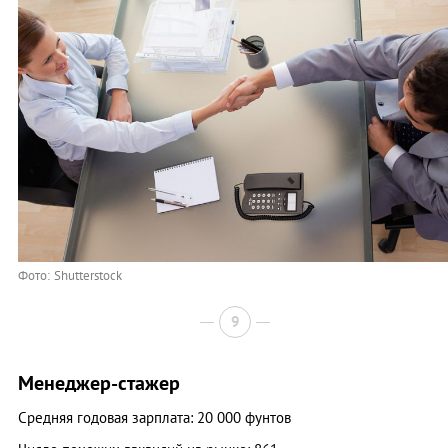
Фото: Shutterstock
9
Менеджер-стажер
Средняя годовая зарплата: 20 000 фунтов