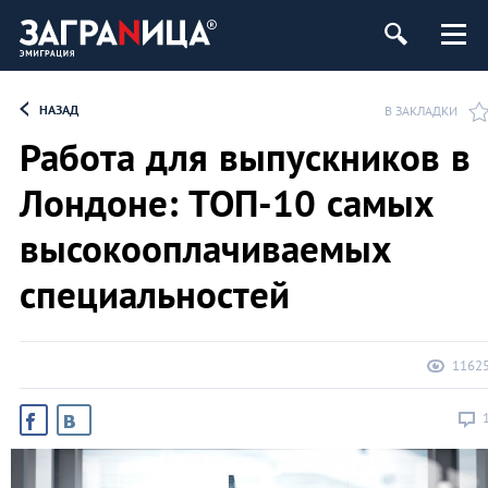
НАЗАД
В ЗАКЛАДКИ
Работа для выпускников в
Лондоне: ТОП-10 самых
высокооплачиваемых
специальностей
1162