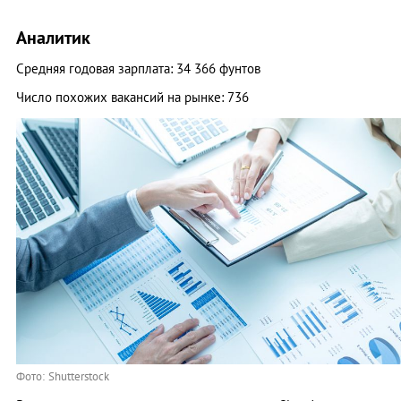
Аналитик
Средняя годовая зарплата: 34 366 фунтов
Число похожих вакансий на рынке: 736
Фото: Shutterstock