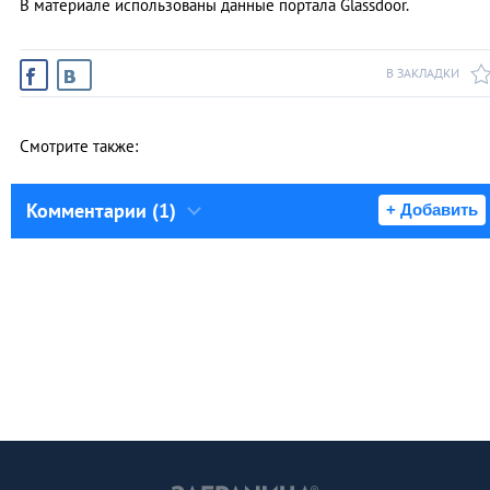
В материале использованы данные портала Glassdoor.
В ЗАКЛАДКИ
Смотрите также:
Комментарии (1)
+ Добавить