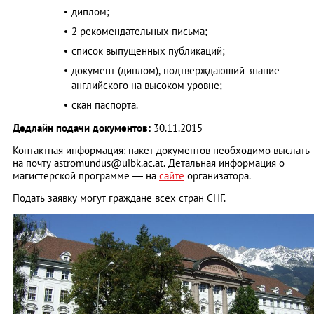
диплом;
2 рекомендательных письма;
список выпущенных публикаций;
документ (диплом), подтверждающий знание
английского на высоком уровне;
скан паспорта.
Дедлайн подачи документов:
30.11.2015
Контактная информация: пакет документов необходимо выслать
на почту
astromundus@uibk.ac.at
. Детальная информация о
магистерской программе — на
сайте
организатора.
Подать заявку могут граждане всех стран СНГ.