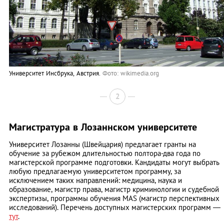
Университет Инсбрука, Австрия.
Фото:
wikimedia.org
2
Магистратура в Лозаннском университете
Университет Лозанны (Швейцария) предлагает гранты на
обучение за рубежом длительностью полтора-два года по
магистерской программе подготовки. Кандидаты могут выбрать
любую предлагаемую университетом программу, за
исключением таких направлений: медицина, наука и
образование, магистр права, магистр криминологии и судебной
экспертизы, программы обучения MAS (магистр перспективных
исследований). Перечень доступных магистерских программ —
тут
.