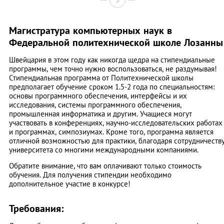
Магистратура компьютерных наук в
Федеральной политехнической школе Лозанны
Швейцария в этом году как никогда щедра на стипендиальные
программы, чем точно нужно воспользоваться, не раздумывая!
Стипендиальная программа от Политехнической школы
предполагает обучение сроком 1.5-2 года по специальностям:
основы программного обеспечения, интерфейсы и их
исследования, системы программного обеспечения,
промышленная информатика и другим. Учащиеся могут
участвовать в конференциях, научно-исследовательских работах
и программах, симпозиумах. Кроме того, программа является
отличной возможностью для практики, благодаря сотрудничеств
университета со многими международными компаниями.
Обратите внимание, что вам оплачивают только стоимость
обучения. Для получения стипендии необходимо
дополнительное участие в конкурсе!
Требования: