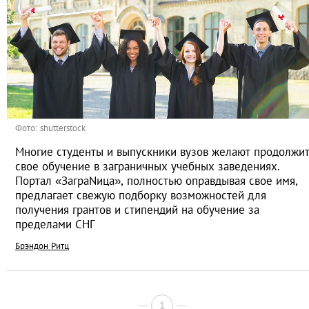
Фото: shutterstock
Многие студенты и выпускники вузов желают продолжи
свое обучение в заграничных учебных заведениях.
Портал «ЗаграNица», полностью оправдывая свое имя,
предлагает свежую подборку возможностей для
получения грантов и стипендий на обучение за
пределами СНГ
Брэндон Ритц
1