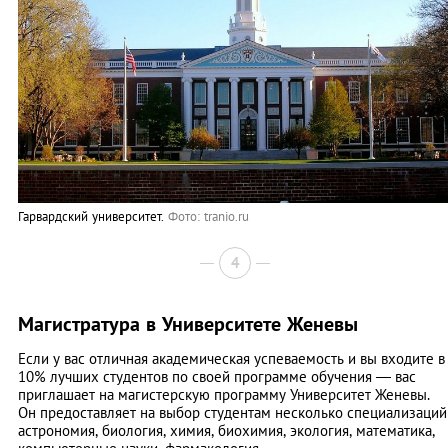
Гарвардский университет.
Фото:
tranio.ru
4
Магистратура в Университете Женевы
Если у вас отличная академическая успеваемость и вы входите в
10% лучших студентов по своей программе обучения — вас
приглашает на магистерскую программу Университет Женевы.
Он предоставляет на выбор студентам несколько специализаций
астрономия, биология, химия, биохимия, экология, математика,