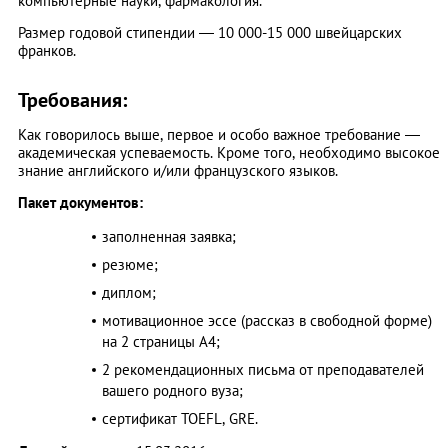
компьютерные науки, фармакология.
Размер годовой стипендии — 10 000-15 000 швейцарских
франков.
Требования:
Как говорилось выше, первое и особо важное требование —
академическая успеваемость. Кроме того, необходимо высокое
знание английского и/или французского языков.
Пакет документов:
заполненная заявка;
резюме;
диплом;
мотивационное эссе (рассказ в свободной форме)
на 2 страницы А4;
2 рекомендационных письма от преподавателей
вашего родного вуза;
сертификат TOEFL, GRE.