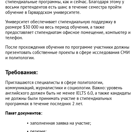
стипендиальные программы, как и сейчас. Благодаря этому у
восьми претендентов есть шанс в течение семестра пройти
обучение в Гарвардском университете.
Университет обеспечивает стипендиальную поддержку в
размере $30 000 на весь период обучения, а также
предоставляет стипендиатам офисное помещение, компьютер и
телефон.
После прохождения обучения по программе участники должны
презентовать собственные проекты в сфере исследования СМИ
и политологии.
Требования:
Приглашаются специалисты в сфере политологии,
коммуникаций, журналистики и социологии. Важно: уровень
английского должен быть не менее IELTS 6.0, а также кандидаты
не должны были принимать участие в стипендиальных
программах в течение последних 2 лет.
Пакет документов:
заполненная заявка на участие;
резюме;