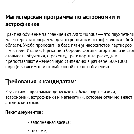
Магистерская программа по астрономии и
астрофизике
Грант на обучение за границей от AstroMundus — это двухлетняя
магистерская программа для астрономов и астрофизиков любой
области. Учеба проходит на базе пяти университетов-партнеров
в Австрии, Италии, Германии и Сербии. Организаторы оплачиваю
стоимость обучения, страховку, транспортные расходы и
предоставляют ежемесячную стипендию в размере 500-1000
евро (в зависимости от выбранной страны обучения).
Требования к кандидатам:
К участию в программе допускаются бакалавры физики,
астрономии, астрофизики и математики, которые отлично знают
английский язык.
Пакет документов:
заполненная заявка;
резюме;