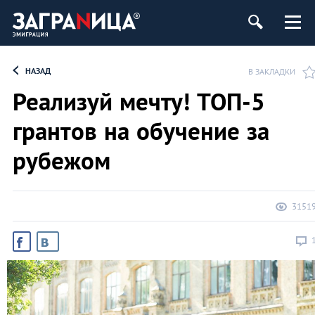
НАЗАД
В ЗАКЛАДКИ
Реализуй мечту! ТОП-5
грантов на обучение за
рубежом
3151