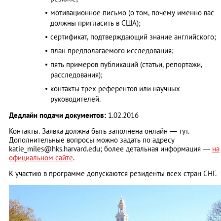
мотивационное письмо (о том, почему именно вас
должны пригласить в США);
сертификат, подтверждающий знание английского;
план предполагаемого исследования;
пять примеров публикаций (статьи, репортажи,
расследования);
контакты трех референтов или научных
руководителей.
Дедлайн подачи документов:
1.02.2016
Контакты. Заявка должна быть заполнена онлайн — тут.
Дополнительные вопросы можно задать по адресу
katie_miles@hks.harvard.edu
; более детальная информация —
на
официальном сайте
.
К участию в программе допускаются резиденты всех стран СНГ.