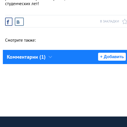
студенческих лет!
В ЗАКЛАДКИ
Смотрите также:
Комментарии (1)
+ Добавить