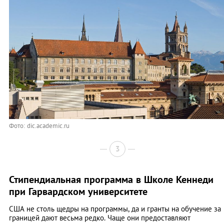
Фото:
dic.academic.ru
3
Стипендиальная программа в Школе Кеннеди
при Гарвардском университете
США не столь щедры на программы, да и гранты на обучение за
границей дают весьма редко. Чаще они предоставляют