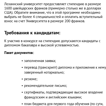
Лозаннский университет предоставляет стипендию в размере
1600 швейцарских франков (примерно столько же в долларах
США). Обратите внимание, что в этой программе необходимо
выбрать не более 4 специальностей и оплатить вступительный
взнос на счет Университета в размере 200 франков.
Требования к кандидатам:
К участию в конкурсе на стипендию допускаются кандидаты с
дипломом бакалавра и высокой успеваемостью.
Пакет документов:
заполненная заявка;
перевод (транскрипт) диплома и приложения к нему
заверенный нотариально;
резюме;
рекомендательное письмо;
сертификаты, подтверждающие высокое владение
французским и английским языками;
план бюджета для первого года обучения (по сути,