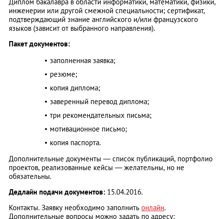
Диплом бакалавра в области информатики, математики, физики,
инженерии или другой смежной специальности; сертификат,
подтверждающий знание английского и/или французского
языков (зависит от выбранного направления).
Пакет документов:
заполненная заявка;
резюме;
копия диплома;
заверенный перевод диплома;
три рекомендательных письма;
мотивационное письмо;
копия паспорта.
Дополнительные документы — список публикаций, портфолио
проектов, реализованные кейсы — желательны, но не
обязательны.
Дедлайн подачи документов:
15.04.2016.
Контакты. Заявку необходимо заполнить
онлайн
.
Дополнительные вопросы можно задать по адресу: