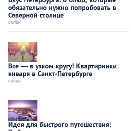
обязательно нужно попробовать в
Северной столице
СТАТЬИ
Все — в узком кругу! Квартирники
января в Санкт-Петербурге
СТАТЬИ
Идея для быстрого путешествия: