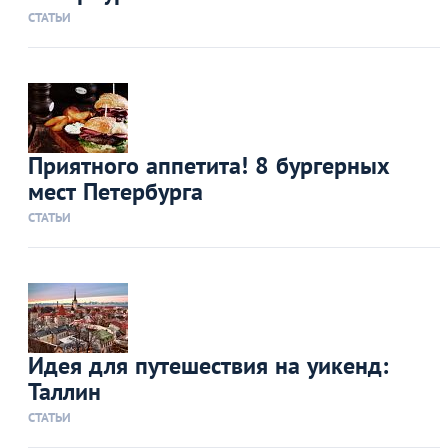
СТАТЬИ
Приятного аппетита! 8 бургерных
мест Петербурга
СТАТЬИ
Идея для путешествия на уикенд:
Таллин
СТАТЬИ