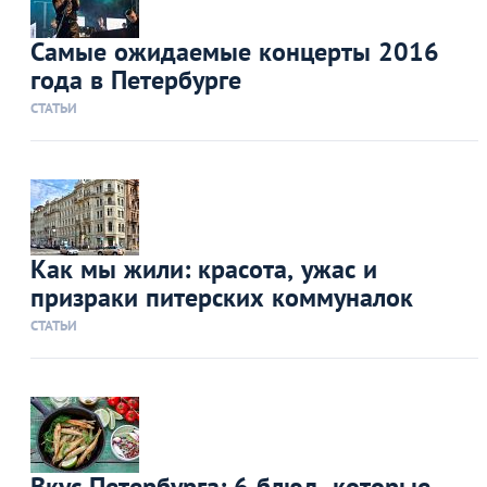
Самые ожидаемые концерты 2016
года в Петербурге
СТАТЬИ
Как мы жили: красота, ужас и
призраки питерских коммуналок
СТАТЬИ
Вкус Петербурга: 6 блюд, которые