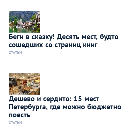
Беги в сказку! Десять мест, будто
сошедших со страниц книг
СТАТЬИ
Дешево и сердито: 15 мест
Петербурга, где можно бюджетно
поесть
СТАТЬИ