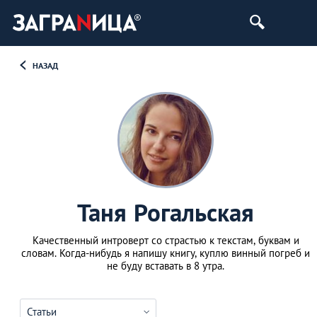
НАЗАД
Таня Рогальская
Качественный интроверт со страстью к текстам, буквам и
словам. Когда-нибудь я напишу книгу, куплю винный погреб и
не буду вставать в 8 утра.
Статьи