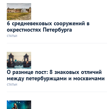
6 средневековых сооружений в
окрестностях Петербурга
СТАТЬИ
О разнице пост: 8 знаковых отличий
между петербуржцами и москвичами
СТАТЬИ