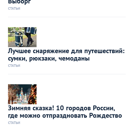
Выборг
СТАТЬИ
Лучшее снаряжение для путешествий:
сумки, рюкзаки, чемоданы
СТАТЬИ
Зимняя сказка! 10 городов России,
где можно отпраздновать Рождество
СТАТЬИ