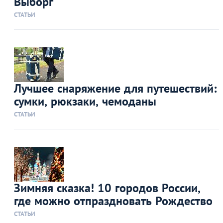
Выборг
СТАТЬИ
Лучшее снаряжение для путешествий:
сумки, рюкзаки, чемоданы
СТАТЬИ
Зимняя сказка! 10 городов России,
где можно отпраздновать Рождество
СТАТЬИ