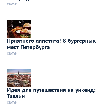
СТАТЬИ
Приятного аппетита! 8 бургерных
мест Петербурга
СТАТЬИ
Идея для путешествия на уикенд:
Таллин
СТАТЬИ