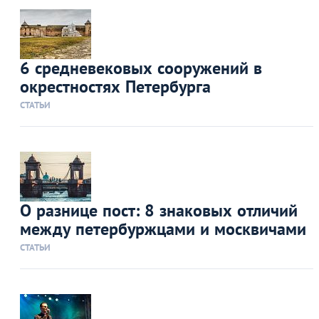
6 средневековых сооружений в
окрестностях Петербурга
СТАТЬИ
О разнице пост: 8 знаковых отличий
между петербуржцами и москвичами
СТАТЬИ