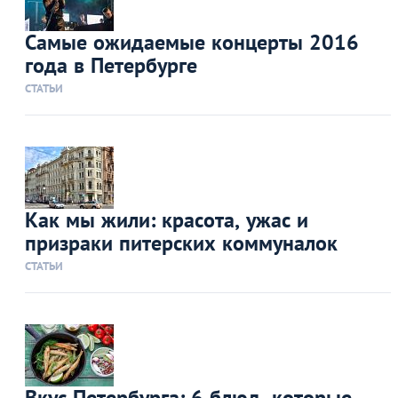
Самые ожидаемые концерты 2016
года в Петербурге
СТАТЬИ
Как мы жили: красота, ужас и
призраки питерских коммуналок
СТАТЬИ
Вкус Петербурга: 6 блюд, которые