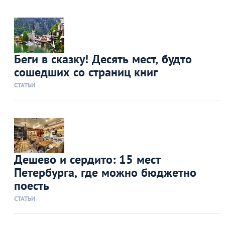
Беги в сказку! Десять мест, будто
сошедших со страниц книг
СТАТЬИ
Дешево и сердито: 15 мест
Петербурга, где можно бюджетно
поесть
СТАТЬИ