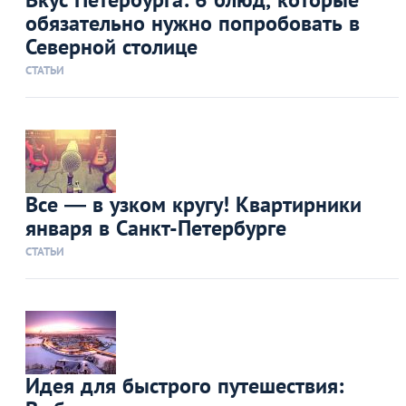
обязательно нужно попробовать в
Северной столице
СТАТЬИ
Все — в узком кругу! Квартирники
января в Санкт-Петербурге
СТАТЬИ
Идея для быстрого путешествия: