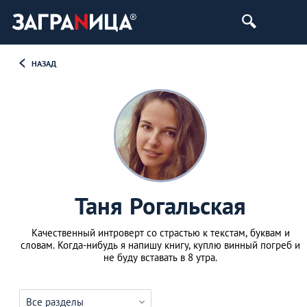
НАЗАД
Таня Рогальская
Качественный интроверт со страстью к текстам, буквам и
словам. Когда-нибудь я напишу книгу, куплю винный погреб и
не буду вставать в 8 утра.
Все разделы