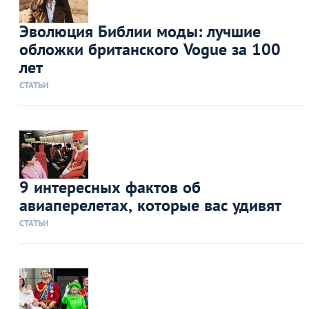
Эволюция Библии моды: лучшие
обложки британского Vogue за 100
лет
СТАТЬИ
9 интересных фактов об
авиаперелетах, которые вас удивят
СТАТЬИ