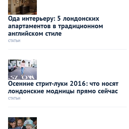
Ода интерьеру: 5 лондонских
апартаментов в традиционном
английском стиле
СТАТЬИ
Осенние стрит-луки 2016: что носят
лондонские модницы прямо сейчас
СТАТЬИ