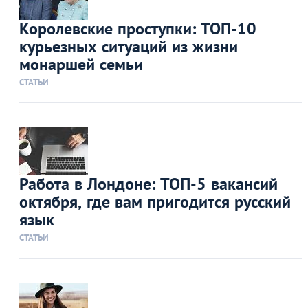
Королевские проступки: ТОП-10
курьезных ситуаций из жизни
монаршей семьи
СТАТЬИ
Работа в Лондоне: ТОП-5 вакансий
октября, где вам пригодится русский
язык
СТАТЬИ