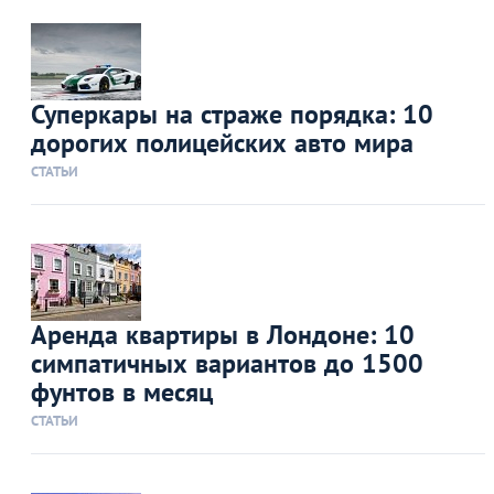
Суперкары на страже порядка: 10
дорогих полицейских авто мира
СТАТЬИ
Аренда квартиры в Лондоне: 10
симпатичных вариантов до 1500
фунтов в месяц
СТАТЬИ