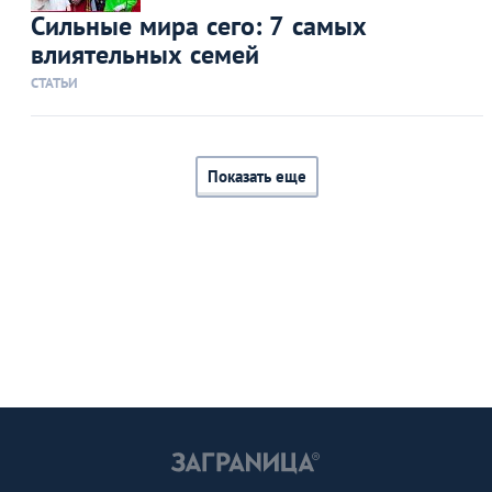
Сильные мира сего: 7 самых
влиятельных семей
СТАТЬИ
Показать еще