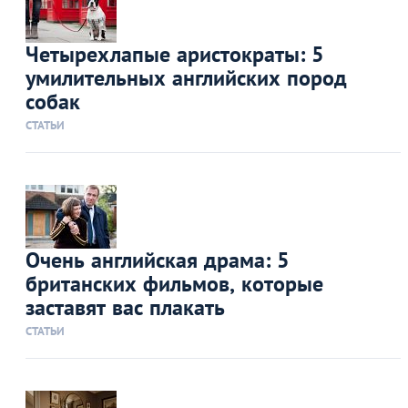
Четырехлапые аристократы: 5
умилительных английских пород
собак
СТАТЬИ
Очень английская драма: 5
британских фильмов, которые
заставят вас плакать
СТАТЬИ