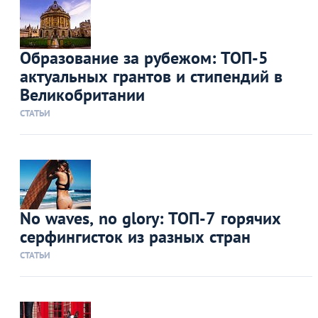
Образование за рубежом: ТОП-5
актуальных грантов и стипендий в
Великобритании
СТАТЬИ
No waves, no glory: ТОП-7 горячих
серфингисток из разных стран
СТАТЬИ