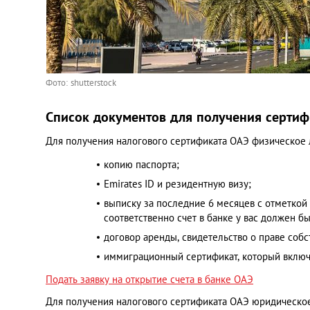
Фото: shutterstock
Список документов для получения сертиф
Для получения налогового сертификата ОАЭ физическое 
копию паспорта;
Emirates ID и резидентную визу;
выписку за последние 6 месяцев с отметкой
соответственно счет в банке у вас должен быт
договор аренды, свидетельство о праве соб
иммиграционный сертификат, который включае
Подать заявку на открытие счета в банке ОАЭ
Для получения налогового сертификата ОАЭ юридическое