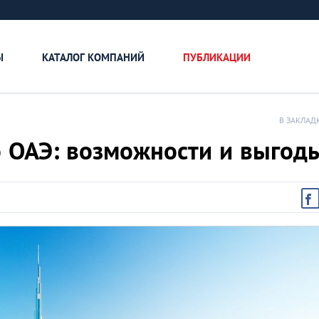
Ы
КАТАЛОГ КОМПАНИЙ
ПУБЛИКАЦИИ
В ЗАКЛАД
о ОАЭ: возможности и выгод