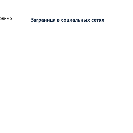
ходимо
Заграница в социальных сетях