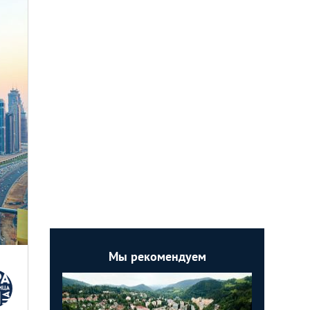
Мы рекомендуем