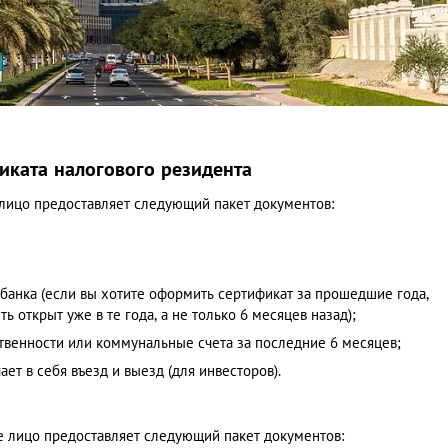
иката налогового резидента
лицо предоставляет следующий пакет документов:
 банка (если вы хотите оформить сертификат за прошедшие года,
ь открыт уже в те года, а не только 6 месяцев назад);
ственности или коммунальные счета за последние 6 месяцев;
т в себя въезд и выезд (для инвесторов).
 лицо предоставляет следующий пакет документов: