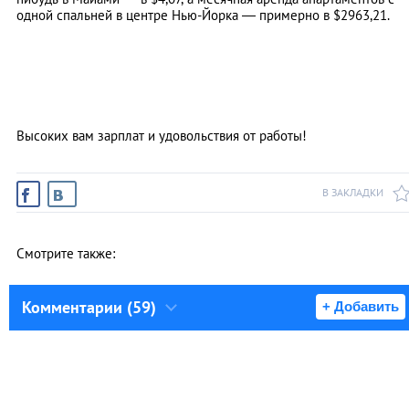
одной спальней в центре Нью-Йорка — примерно в $2963,21.
Высоких вам зарплат и удовольствия от работы!
В ЗАКЛАДКИ
Смотрите также:
Комментарии (59)
+ Добавить