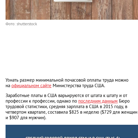
Фото: shutterstock
Узнать размер минимальной почасовой оплаты труда можно
на
официальном сайте
Министерства труда США.
Заработные платы в США варьируются от штата к штату и от
профессии к профессии, однако по
последним данным
Бюро
трудовой статистики, средняя зарплата в США в 2015 году, в
четвертом квартале, составила $825 в неделю ($729 для женщин
и $907 для мужчин).