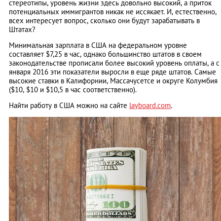
стереотипы, уровень жизни здесь довольно высокий, а приток
потенциальных иммигрантов никак не иссякает. И, естественно,
всех интересует вопрос, сколько они будут зарабатывать в
Штатах?
Минимальная зарплата в США на федеральном уровне
составляет $7,25 в час, однако большинство штатов в своем
законодательстве прописали более высокий уровень оплаты, а с
января 2016 эти показатели выросли в еще ряде штатов. Самые
высокие ставки в Калифорнии, Массачусетсе и округе Колумбия
($10, $10 и $10,5 в час соответственно).
Найти работу в США можно на сайте
layboard.com
.