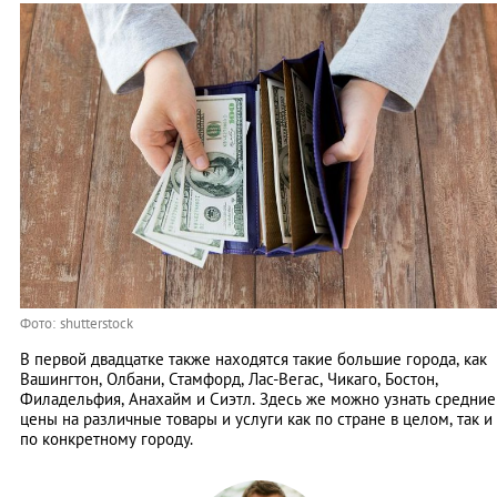
Фото: shutterstock
В первой двадцатке также находятся такие большие города, как
Вашингтон, Олбани, Стамфорд, Лас-Вегас, Чикаго, Бостон,
Филадельфия, Анахайм и Сиэтл. Здесь же можно узнать средние
цены на различные товары и услуги как по стране в целом, так и
по конкретному городу.