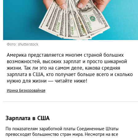
Фото: shutterstock
Америка представляется многим страной больших
возможностей, высоких зарплат и просто шикарной
жизни. Так ли это на самом деле, какова средняя
зарплата в США, кто получает больше всего и сколько
нужно для жизни — читайте ниже!
Ирина Безкоровайная
Зарплата в США
По показателям заработной платы Соединенные Штаты
превосходят большинство стран мира. Несмотря на все