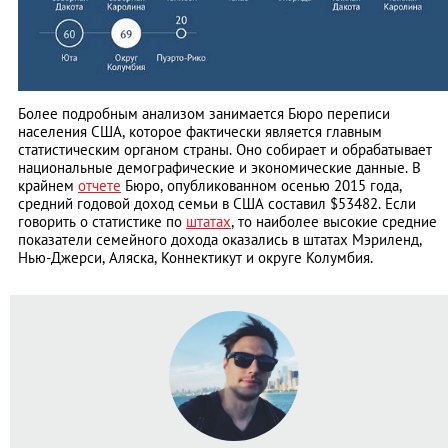
Более подробным анализом занимается Бюро переписи
населения США, которое фактически является главным
статистическим органом страны. Оно собирает и обрабатывает
национальные демографические и экономические данные. В
крайнем
отчете
Бюро, опубликованном осенью 2015 года,
средний годовой доход семьи в США составил $53482. Если
говорить о статистике по
штатах
, то наиболее высокие средние
показатели семейного дохода оказались в штатах Мэриленд,
Нью-Джерси, Аляска, Коннектикут и округе Колумбия.