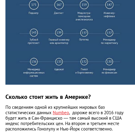
Сколько стоит жить в Америке?
По сведениям одной из крупнейших мировых баз
статистических данных
Numbeo
, дороже всего в 2016 году
будет жить в Сан-Франциско — там самый высокий в США
индекс потребительских цен. На втором и третьем месте
расположились Гонолулу и Нью-Йорк соответственно.