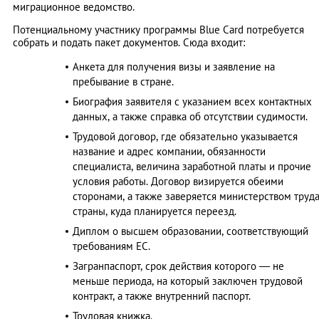
миграционное ведомство.
Потенциальному участнику программы Blue Card потребуется
собрать и подать пакет документов. Сюда входит:
Анкета для получения визы и заявление на
пребывание в стране.
Биография заявителя с указанием всех контактных
данных, а также справка об отсутствии судимости.
Трудовой договор, где обязательно указывается
название и адрес компании, обязанности
специалиста, величина заработной платы и прочие
условия работы. Договор визируется обеими
сторонами, а также заверяется министерством труд
страны, куда планируется переезд.
Диплом о высшем образовании, соответствующий
требованиям ЕС.
Загранпаспорт, срок действия которого — не
меньше периода, на который заключен трудовой
контракт, а также внутренний паспорт.
Трудовая книжка.