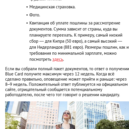
Медицинская страховка.
Фото.
Квитанция об уплате пошлины за рассмотрение
документов. Сумма зависит от страны, куда вы
планируете переехать. К примеру, самый низкий
сбор — для Кипра (50 евро), а самый высокий —
для Нидерландов (881 евро). Размеры пошлин, как и
требования по минимальной зарплате, можно
посмотреть
здесь
.
Если вы собрали полный пакет документов, то ответ о получени
Blue Card получите максимум через 12 недель. Когда всё
сделано правильно, оповещение может прийти и раньше: через
8–9 недель. Положительный ответ публикуется на официальном
сайте, отрицательный сообщается потенциальному
работодателю, после чего тот говорит о решении кандидату.