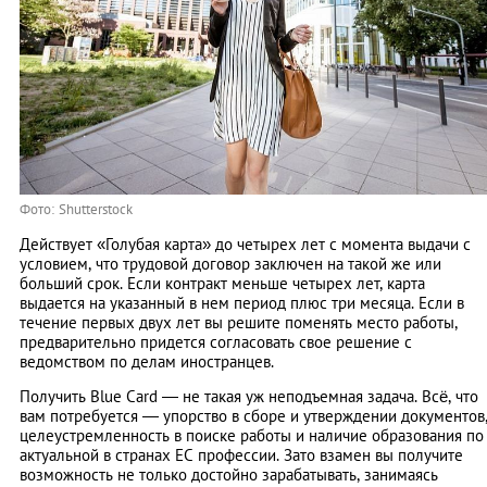
Фото: Shutterstock
Действует «Голубая карта» до четырех лет с момента выдачи с
условием, что трудовой договор заключен на такой же или
больший срок. Если контракт меньше четырех лет, карта
выдается на указанный в нем период плюс три месяца. Если в
течение первых двух лет вы решите поменять место работы,
предварительно придется согласовать свое решение с
ведомством по делам иностранцев.
Получить Blue Card — не такая уж неподъемная задача. Всё, что
вам потребуется — упорство в сборе и утверждении документов
целеустремленность в поиске работы и наличие образования по
актуальной в странах ЕС профессии. Зато взамен вы получите
возможность не только достойно зарабатывать, занимаясь