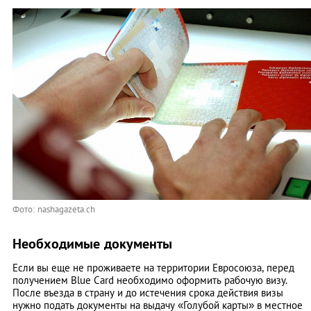
Фото: nashagazeta.ch
Необходимые документы
Если вы еще не проживаете на территории Евросоюза, перед
получением Blue Card необходимо оформить рабочую визу.
После въезда в страну и до истечения срока действия визы
нужно подать документы на выдачу «Голубой карты» в местное