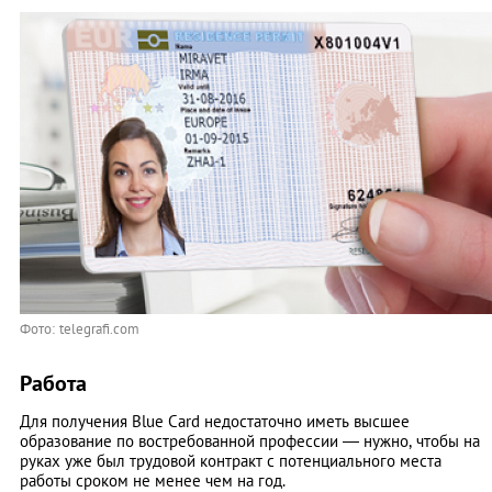
Фото: telegrafi.com
Работа
Для получения Blue Card недостаточно иметь высшее
образование по востребованной профессии — нужно, чтобы на
руках уже был трудовой контракт с потенциального места
работы сроком не менее чем на год.