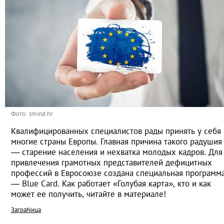
Фото: smind.hr
Квалифицированных специалистов рады принять у себя
многие страны Европы. Главная причина такого радушия
— старение населения и нехватка молодых кадров. Для
привлечения грамотных представителей дефицитных
профессий в Евросоюзе создана специальная программ
— Blue Card. Как работает «Голубая карта», кто и как
может ее получить, читайте в материале!
ЗаграNица