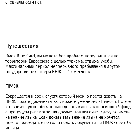
специальности нет.
Путешествия
Имея Blue Card, вы можете без проблем передвигаться по
территории Евросоюза с целью туризма, отдыха, учебы.
Максимальный период непрерывного пребывания в другом
государстве без потери ВНЖ — 12 месяцев.
ПМЖ
Сокращается и срок, спустя который можно претендовать на
ПМЖ: подать документы вы сможете уже через 21 месяц. Но всё
это время нужно обязательно делать взносы в пенсионный фонд
а процедура рассмотрения документов включает сдачу экзамена
на знание языка. Если доказывать знание языка не хочется,
можно подождать еще год и подать документы на ПМЖ через 33
месяца.