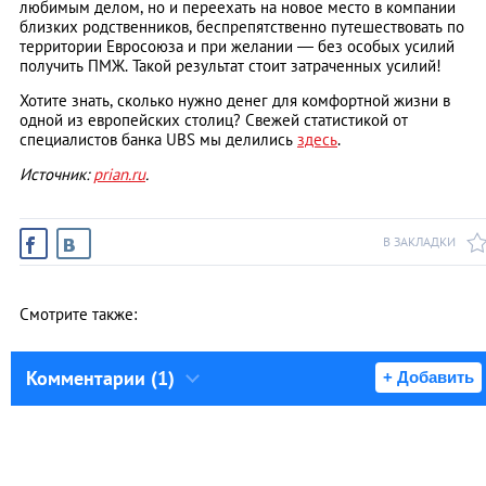
любимым делом, но и переехать на новое место в компании
близких родственников, беспрепятственно путешествовать по
территории Евросоюза и при желании — без особых усилий
получить ПМЖ. Такой результат стоит затраченных усилий!
Хотите знать, сколько нужно денег для комфортной жизни в
одной из европейских столиц? Свежей статистикой от
специалистов банка UBS мы делились
здесь
.
Источник:
prian.ru
.
В ЗАКЛАДКИ
Смотрите также:
Комментарии (1)
+ Добавить