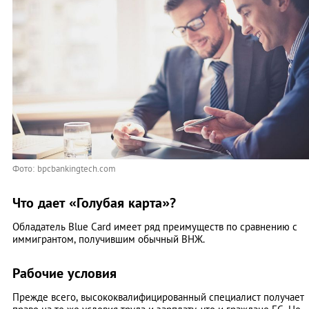
Фото: bpcbankingtech.com
Что дает «Голубая карта»?
Обладатель Blue Card имеет ряд преимуществ по сравнению с
иммигрантом, получившим обычный ВНЖ.
Рабочие условия
Прежде всего, высококвалифицированный специалист получает