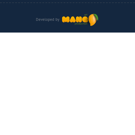
Developed by