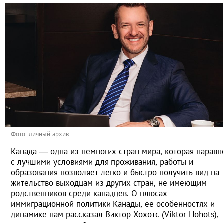
Фото: личный архив
Канада — одна из немногих стран мира, которая наравн
с лучшими условиями для проживания, работы и
образования позволяет легко и быстро получить вид на
жительство выходцам из других стран, не имеющим
родственников среди канадцев. О плюсах
иммиграционной политики Канады, ее особенностях и
динамике нам рассказал Виктор Хохотс (Viktor Hohots),