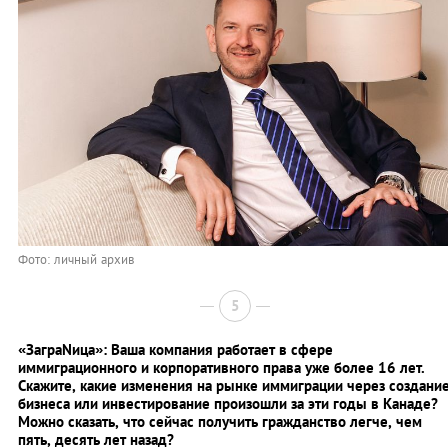
Фото: личный архив
5
«ЗаграNица»: Ваша компания работает в сфере
иммиграционного и корпоративного права уже более 16 лет.
Скажите, какие изменения на рынке иммиграции через создани
бизнеса или инвестирование произошли за эти годы в Канаде?
Можно сказать, что сейчас получить гражданство легче, чем
пять, десять лет назад?