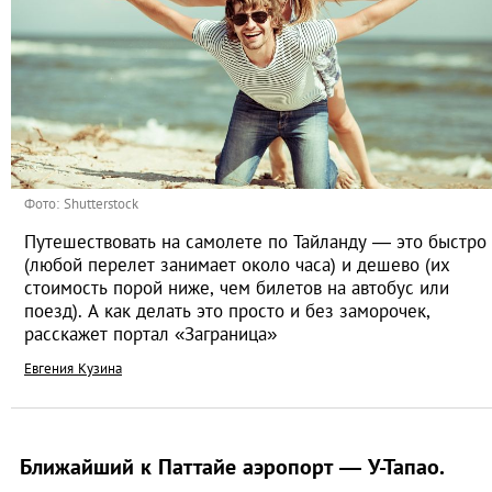
Фото: Shutterstock
Путешествовать на самолете по Тайланду — это быстро
(любой перелет занимает около часа) и дешево (их
стоимость порой ниже, чем билетов на автобус или
поезд). А как делать это просто и без заморочек,
расскажет портал «Заграница»
Евгения Кузина
Ближайший к Паттайе аэропорт — У-Тапао.