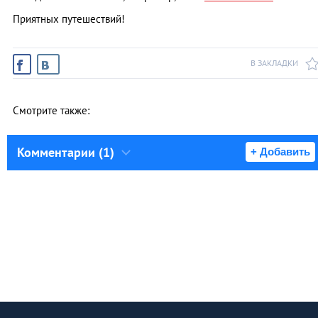
Приятных путешествий!
В ЗАКЛАДКИ
Смотрите также:
Комментарии (1)
+ Добавить