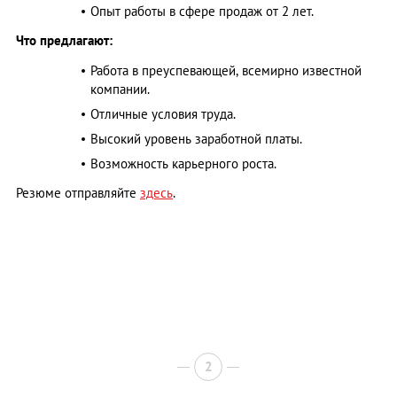
Опыт работы в сфере продаж от 2 лет.
Что предлагают:
Работа в преуспевающей, всемирно известной
компании.
Отличные условия труда.
Высокий уровень заработной платы.
Возможность карьерного роста.
Резюме отправляйте
здесь
.
2