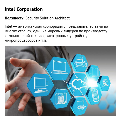
Intel Corporation
Должность:
Security Solution Architect
Intel — американская корпорация с представительствами во
многих странах, один из мировых лидеров по производству
компьютерной техники, электронных устройств,
микропроцессоров и т.п.