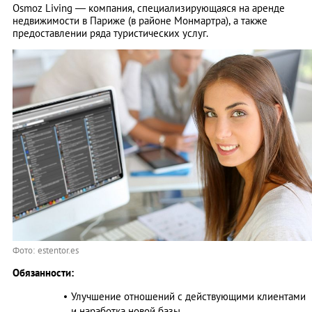
Osmoz Living — компания, специализирующаяся на аренде
недвижимости в Париже (в районе Монмартра), а также
предоставлении ряда туристических услуг.
Фото: estentor.es
Обязанности:
Улучшение отношений с действующими клиентами
и наработка новой базы.