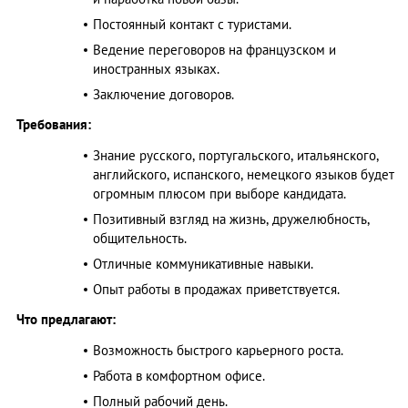
Постоянный контакт с туристами.
Ведение переговоров на французском и
иностранных языках.
Заключение договоров.
Требования:
Знание русского, португальского, итальянского,
английского, испанского, немецкого языков будет
огромным плюсом при выборе кандидата.
Позитивный взгляд на жизнь, дружелюбность,
общительность.
Отличные коммуникативные навыки.
Опыт работы в продажах приветствуется.
Что предлагают:
Возможность быстрого карьерного роста.
Работа в комфортном офисе.
Полный рабочий день.