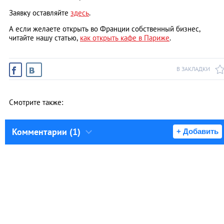
Заявку оставляйте
здесь
.
А если желаете открыть во Франции собственный бизнес,
читайте нашу статью,
как открыть кафе в Париже
.
В ЗАКЛАДКИ
Смотрите также:
Комментарии (1)
+ Добавить