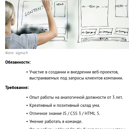
Фото: sigma.fr
Обязанности:
Участие в создании и внедрении веб-проектов,
выстраиваемых под запросы клиентов компании.
Требования:
Опыт работы на аналогичной должности от 3 лет.
Креативный и позитивный склад ума.
Отличное знание JS / CSS 3 / HTML 5.
Умение работать в команде.