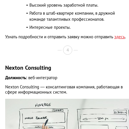
Высокий уровень заработной платы.
Работа в штаб-квартире компании, в дружной
команде талантливых профессионалов.
Интересные проекты.
Узнать подробности и отправить заявку можно отправить
здесь
.
4
Nexton Consulting
Должность:
веб-интегратор
Nexton Consulting — консалтинговая компания, работающая в
сфере информационных систем.