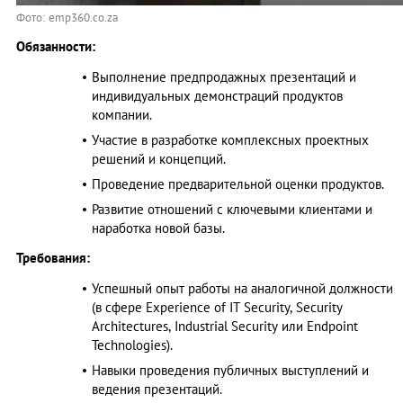
Фото: emp360.co.za
Обязанности:
Выполнение предпродажных презентаций и
индивидуальных демонстраций продуктов
компании.
Участие в разработке комплексных проектных
решений и концепций.
Проведение предварительной оценки продуктов.
Развитие отношений с ключевыми клиентами и
наработка новой базы.
Требования:
Успешный опыт работы на аналогичной должности
(в сфере Experience of IT Security, Security
Architectures, Industrial Security или Endpoint
Technologies).
Навыки проведения публичных выступлений и
ведения презентаций.