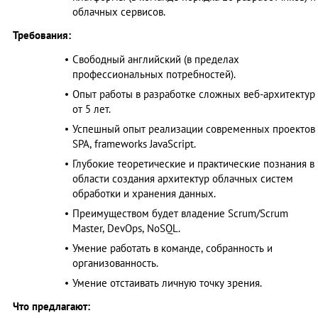
облачных сервисов.
Требования:
Свободный английский (в пределах
профессиональных потребностей).
Опыт работы в разработке сложных веб-архитектур
от 5 лет.
Успешный опыт реализации современных проектов
SPA, frameworks JavaScript.
Глубокие теоретические и практические познания в
области создания архитектур облачных систем
обработки и хранения данных.
Преимуществом будет владение Scrum/Scrum
Master, DevOps, NoSQL.
Умение работать в команде, собранность и
организованность.
Умение отстаивать личную точку зрения.
Что предлагают: