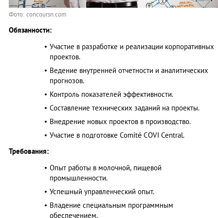
Фото: concoursn.com
Обязанности:
Участие в разработке и реализации корпоративных
проектов.
Ведение внутренней отчетности и аналитических
прогнозов.
Контроль показателей эффективности.
Составление технических заданий на проекты.
Внедрение новых проектов в производство.
Участие в подготовке Comité COVI Central.
Требования:
Опыт работы в молочной, пищевой
промышленности.
Успешный управленческий опыт.
Владение специальным программным
обеспечением.