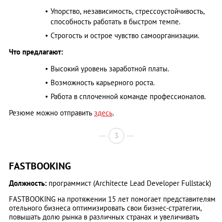
Упорство, независимость, стрессоустойчивость,
способность работать в быстром темпе.
Строгость и острое чувство самоорганизации.
Что предлагают:
Высокий уровень заработной платы.
Возможность карьерного роста.
Работа в сплоченной команде профессионалов.
Резюме можно отправить
здесь
.
3
FASTBOOKING
Должность:
программист (Architecte Lead Developer Fullstack)
FASTBOOKING на протяжении 15 лет помогает представителям
отельного бизнеса оптимизировать свои бизнес-стратегии,
повышать долю рынка в различных странах и увеличивать