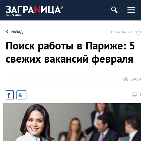
НАЗАД
В ЗАКЛАДКИ
Поиск работы в Париже: 5
свежих вакансий февраля
2400