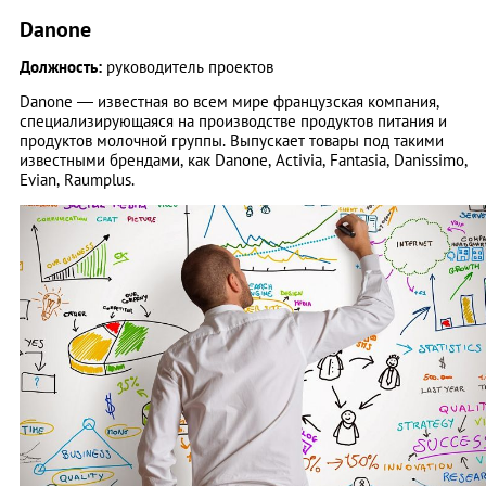
Danone
Должность:
руководитель проектов
Danone — известная во всем мире французская компания,
специализирующаяся на производстве продуктов питания и
продуктов молочной группы. Выпускает товары под такими
известными брендами, как Danone, Activia, Fantasia, Danissimo,
Evian, Raumplus.