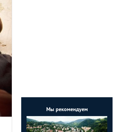
Мы рекомендуем