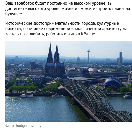
Ваш заработок будет постоянно на высоком уровне, вы
достигнете высокого уровня жизни и сможете строить планы на
будущее.
Исторические достопримечательности города, культурные
объекты, сочетание современной и классической архитектуры
заставят вас любить, работать и жить в Кёльне.
Фото: budgettravel.by