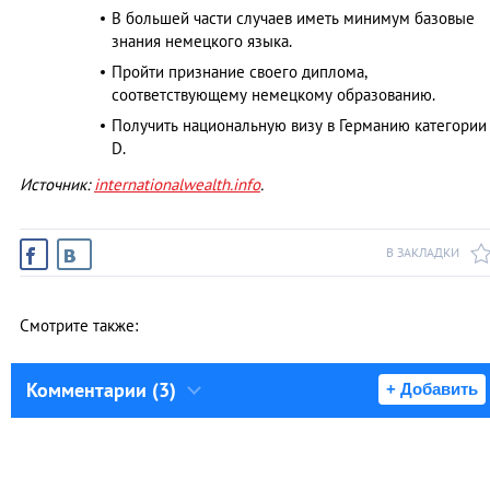
В большей части случаев иметь минимум базовые
знания немецкого языка.
Пройти признание своего диплома,
соответствующему немецкому образованию.
Получить национальную визу в Германию категории
D.
Источник:
internationalwealth.info
.
В ЗАКЛАДКИ
Смотрите также:
Комментарии (3)
+ Добавить