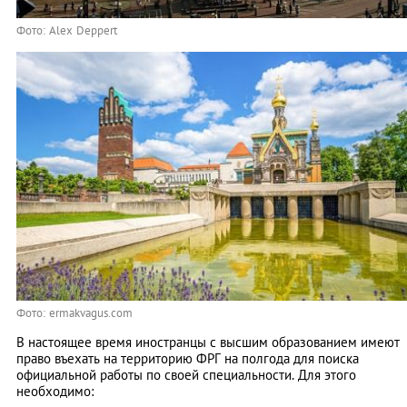
Фото: Alex Deppert
Фото: ermakvagus.com
В настоящее время иностранцы с высшим образованием имеют
право въехать на территорию ФРГ на полгода для поиска
официальной работы по своей специальности. Для этого
необходимо: