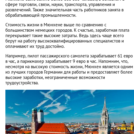
сфере торговли, связи, науки, транспорта, управления и
развлечений. Также значительная часть работников занята в
обрабатывающей промышленности.
Стоимость жизни в Мюнхене выше по сравнению с
большинством немецких городов. К счастью, заработная плата
перекрывает такие высокие затраты. Ведь здесь чаще всего
берут на работу высококвалифицированных специалистов и
оплачивают их труд достойно.
Например, пилот пассажирского самолета зарабатывает 61 евро
в час, а парикмахер зарабатывает 9 евро в час. Напомним, что,
несмотря на высокую стоимость жизни, Мюнхен является одним
из лучших городов Германии для работы и предоставляет более
высокие заработки, неограниченные возможности
трудоустройства.