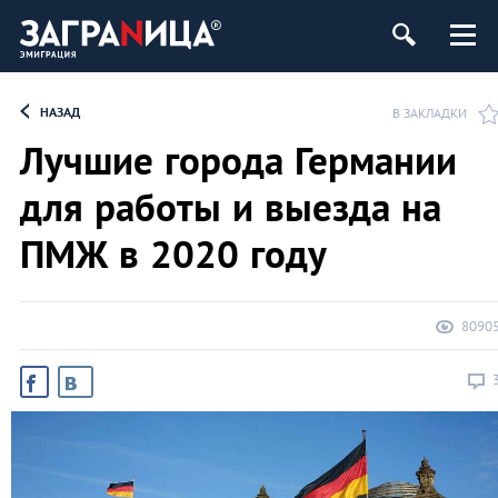
НАЗАД
В ЗАКЛАДКИ
Лучшие города Германии
для работы и выезда на
ПМЖ в 2020 году
8090