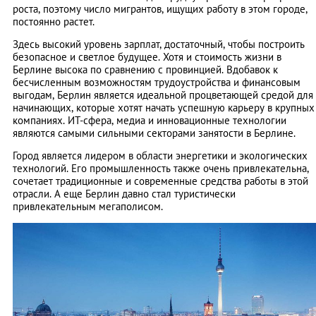
роста, поэтому число мигрантов, ищущих работу в этом городе,
постоянно растет.
Здесь высокий уровень зарплат, достаточный, чтобы построить
безопасное и светлое будущее. Хотя и стоимость жизни в
Берлине высока по сравнению с провинцией. Вдобавок к
бесчисленным возможностям трудоустройства и финансовым
выгодам, Берлин является идеальной процветающей средой для
начинающих, которые хотят начать успешную карьеру в крупных
компаниях. ИТ-сфера, медиа и инновационные технологии
являются самыми сильными секторами занятости в Берлине.
Город является лидером в области энергетики и экологических
технологий. Его промышленность также очень привлекательна,
сочетает традиционные и современные средства работы в этой
отрасли. А еще Берлин давно стал туристически
привлекательным мегаполисом.