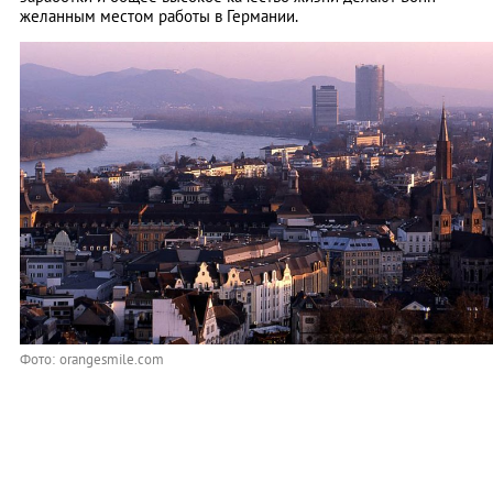
желанным местом работы в Германии.
Фото: orangesmile.com