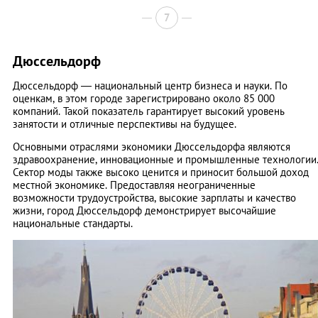
7
Дюссельдорф
Дюссельдорф — национальный центр бизнеса и науки. По
оценкам, в этом городе зарегистрировано около 85 000
компаний. Такой показатель гарантирует высокий уровень
занятости и отличные перспективы на будущее.
Основными отраслями экономики Дюссельдорфа являются
здравоохранение, инновационные и промышленные технологии
Сектор моды также высоко ценится и приносит большой доход
местной экономике. Предоставляя неограниченные
возможности трудоустройства, высокие зарплаты и качество
жизни, город Дюссельдорф демонстрирует высочайшие
национальные стандарты.