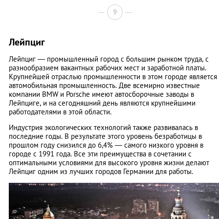
9
Лейпциг
Лейпциг — промышленный город с большим рынком труда, с
разнообразием вакантных рабочих мест и заработной платы.
Крупнейшей отраслью промышленности в этом городе является
автомобильная промышленность. Две всемирно известные
компании BMW и Porsche имеют автосборочные заводы в
Лейпциге, и на сегодняшний день являются крупнейшими
работодателями в этой области.
Индустрия экологических технологий также развивалась в
последние годы. В результате этого уровень безработицы в
прошлом году снизился до 6,4% — самого низкого уровня в
городе с 1991 года. Все эти преимущества в сочетании с
оптимальными условиями для высокого уровня жизни делают
Лейпциг одним из лучших городов Германии для работы.