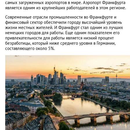
самых загруженных аэропортов в мире. Аэропорт Франкфурта
является одним из крупнейших работодателей в этом регионе.
Современные отрасли промышленности во Франкфурте и
финансовый сектор обеспечили городу высочайший уровень
жизни местных жителей. И Франкфурт стал одним из лучших
немецких городов для работы. Еще одним показателем его
привлекательности для работы является низкий процент
безработицы, который ниже среднего уровня в Германии,
составляющего около 5%.