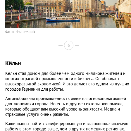
Фото: shutterstock
6
Кёльн
Кёльн стал домом для более чем одного миллиона жителей и
многих отраслей промышленности и бизнеса. Он обладает
высокоразвитой экономикой. И это делает его одним из лучших
городов Германии для работы.
Автомобильная промышленность является основополагающей
для экономики города. Но есть и другие секторы экономики,
которые обещают вам высокий уровень занятости. Медиа и
страховые услуги очень развиты.
Ваши шансы найти квалифицированную и высокооплачиваемую
работу в этом городе выше, чем в других немецких регионах.