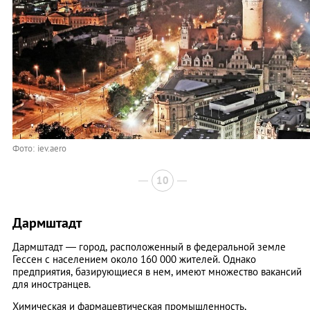
Фото: iev.aero
10
Дармштадт
Дармштадт — город, расположенный в федеральной земле
Гессен с населением около 160 000 жителей. Однако
предприятия, базирующиеся в нем, имеют множество вакансий
для иностранцев.
Химическая и фармацевтическая промышленность,