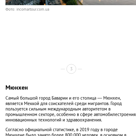
Фото: incomartour.com.ua
3
Мюнхен
Самый большой город Баварии и его столица — Мюнхен,
является Меккой для соискателей среди мигрантов. Город
пользуется сильным международным авторитетом в
промышленном секторе, особенно в сфере автомобилестроения
инновационных технологий и здравоохранения.
Согласно официальной статистике, в 2019 году в городе
Мюнхене было занято более 800 000 человек, в основном в