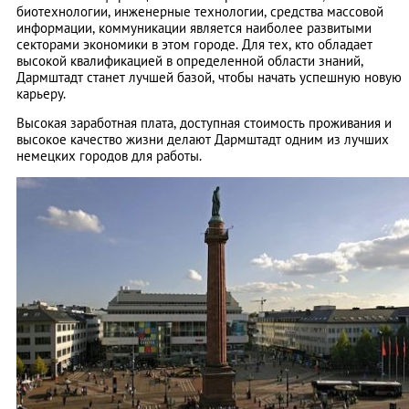
биотехнологии, инженерные технологии, средства массовой
информации, коммуникации является наиболее развитыми
секторами экономики в этом городе. Для тех, кто обладает
высокой квалификацией в определенной области знаний,
Дармштадт станет лучшей базой, чтобы начать успешную новую
карьеру.
Высокая заработная плата, доступная стоимость проживания и
высокое качество жизни делают Дармштадт одним из лучших
немецких городов для работы.