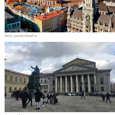
Фото: journal.tinkoff.ru