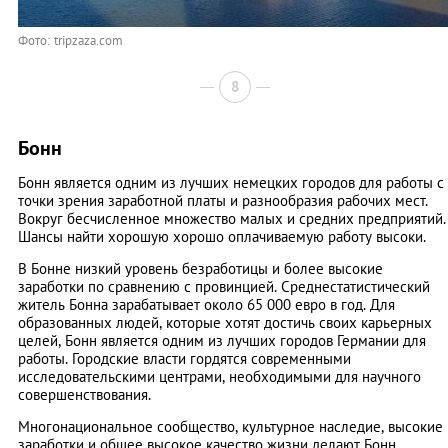
Фото: tripzaza.com
8
Бонн
Бонн является одним из лучших немецких городов для работы с
точки зрения заработной платы и разнообразия рабочих мест.
Вокруг бесчисленное множество малых и средних предприятий.
Шансы найти хорошую хорошо оплачиваемую работу высоки.
В Бонне низкий уровень безработицы и более высокие
заработки по сравнению с провинцией. Среднестатистический
житель Бонна зарабатывает около 65 000 евро в год. Для
образованных людей, которые хотят достичь своих карьерных
целей, Бонн является одним из лучших городов Германии для
работы. Городские власти гордятся современными
исследовательскими центрами, необходимыми для научного
совершенствования.
Многонациональное сообщество, культурное наследие, высокие
заработки и общее высокое качество жизни делают Бонн