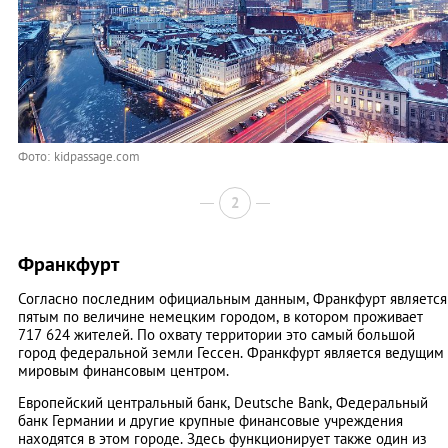
Фото: kidpassage.com
2
Франкфурт
Согласно последним официальным данным, Франкфурт является
пятым по величине немецким городом, в котором проживает
717 624 жителей. По охвату территории это самый большой
город федеральной земли Гессен. Франкфурт является ведущим
мировым финансовым центром.
Европейский центральный банк, Deutsche Bank, Федеральный
банк Германии и другие крупные финансовые учреждения
находятся в этом городе. Здесь функционирует также один из