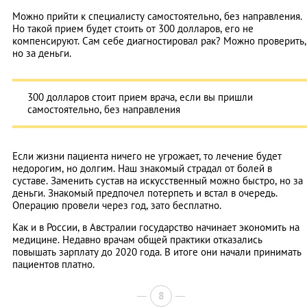
Можно прийти к специалисту самостоятельно, без направления.
Но такой прием будет стоить от 300 долларов, его не
компенсируют. Сам себе диагностировал рак? Можно проверить,
но за деньги.
300 долларов стоит прием врача, если вы пришли
самостоятельно, без направления
Если жизни пациента ничего не угрожает, то лечение будет
недорогим, но долгим. Наш знакомый страдал от болей в
суставе. Заменить сустав на искусственный можно быстро, но за
деньги. Знакомый предпочел потерпеть и встал в очередь.
Операцию провели через год, зато бесплатно.
Как и в России, в Австралии государство начинает экономить на
медицине. Недавно врачам общей практики отказались
повышать зарплату до 2020 года. В итоге они начали принимать
пациентов платно.
8