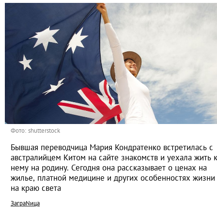
Фото: shutterstock
Бывшая переводчица Мария Кондратенко встретилась с
австралийцем Китом на сайте знакомств и уехала жить 
нему на родину. Сегодня она рассказывает о ценах на
жилье, платной медицине и других особенностях жизни
на краю света
ЗаграNица