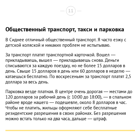
11
Общественный транспорт, такси и парковка
В Сиднее отличный общественный транспорт. Я часто езжу с
детской коляской и никаких проблем не испытываю.
За транспорт платят транспортной карточкой. Вошел —
прикладываешь, вышел — прикладываешь снова. Деньги
списываются за каждую поездку, но не более 15 долларов в
день. Свыше 15 долларов в день или 60 долларов в неделю —
катаешься бесплатно. По воскресеньям за транспорт платят 2,5
доллара за весь день.
Парковка везде платная. В центре очень дорогая — местами до
120 долларов за рабочий день (с 10:00 до 18:00), — в спальном
районе вроде нашего — подешевле, около 8 долларов в час.
Чтобы не платить, жильцы оформляют себе бесплатные
резидентские разрешения в своих районах. Без разрешения
можно встать только на два часа, дальше — штраф.