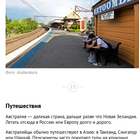
Фото: shutterstock
13
Путешествия
Австралия — далекая страна, дальше разве что Новая Зеландия.
Летать отсюда в Россию или Европу долго и дорого.
Австралийцы обычно путешествуют в Азию: в Таиланд, Сингапур
или Шанхай. Пенсионеры часто покупают туры на круизных