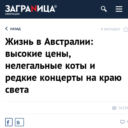
НАЗАД
В ЗАКЛАДКИ
Жизнь в Австралии:
высокие цены,
нелегальные коты и
редкие концерты на краю
света
5623