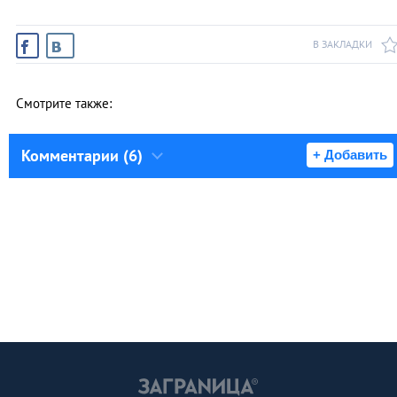
В ЗАКЛАДКИ
Смотрите также:
Комментарии (6)
+ Добавить