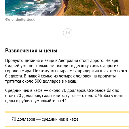
Фото: shutterstock
14
Развлечения и цены
Продукты питания и вещи в Австралии стоят дорого. Не зря
Сидней уже несколько лет входит в десятку самых дорогих
городов мира. Поэтому мы стараемся придерживаться жесткого
бюджета. В нашей семье из четырех человек на продукты
тратится около 500 долларов в месяц.
Средний чек в кафе — около 70 долларов. Основное блюдо
стоит 20 долларов, салат или закуска — около 7. Чтобы узнать
цены в рублях, умножайте на 44.
70 долларов — средний чек в кафе