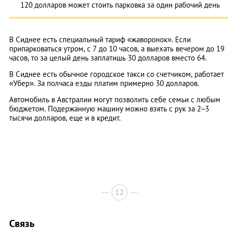
120 долларов может стоить парковка за один рабочий день
В Сиднее есть специальный тариф «жаворонок». Если
припарковаться утром, с 7 до 10 часов, а выехать вечером до 19
часов, то за целый день заплатишь 30 долларов вместо 64.
В Сиднее есть обычное городское такси со счетчиком, работает
«Убер». За полчаса езды платим примерно 30 долларов.
Автомобиль в Австралии могут позволить себе семьи с любым
бюджетом. Подержанную машину можно взять с рук за 2–3
тысячи долларов, еще и в кредит.
12
Связь