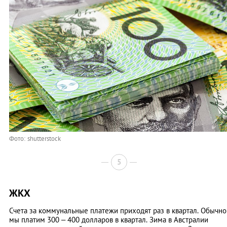
Фото: shutterstock
5
ЖКХ
Счета за коммунальные платежи приходят раз в квартал. Обычно
мы платим 300 – 400 долларов в квартал. Зима в Австралии