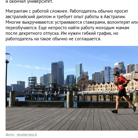
и окончил университет.
Мигрантам с работой сложнее. Работодатель обычно просит
австралийский диплом и требует опыт работы в Австралии.
Многие выкручиваются: устраиваются стажерами, волонтерят ил
переобучаются. Еще непросто найти работу молодым мамам
после декретного отпуска. Им нужен гибкий график, но
работодатель на такое обычно не соглашается.
Фото: shutterstock