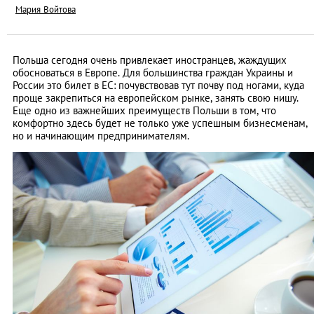
Мария Войтова
Польша сегодня очень привлекает иностранцев, жаждущих
обосноваться в Европе. Для большинства граждан Украины и
России это билет в ЕС: почувствовав тут почву под ногами, куда
проще закрепиться на европейском рынке, занять свою нишу.
Еще одно из важнейших преимуществ Польши в том, что
комфортно здесь будет не только уже успешным бизнесменам,
но и начинающим предпринимателям.