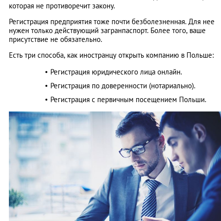
которая не противоречит закону.
Регистрация предприятия тоже почти безболезненная. Для нее
нужен только действующий загранпаспорт. Более того, ваше
присутствие не обязательно.
Есть три способа, как иностранцу открыть компанию в Польше:
Регистрация юридического лица онлайн.
Регистрация по доверенности (нотариально).
Регистрация с первичным посещением Польши.