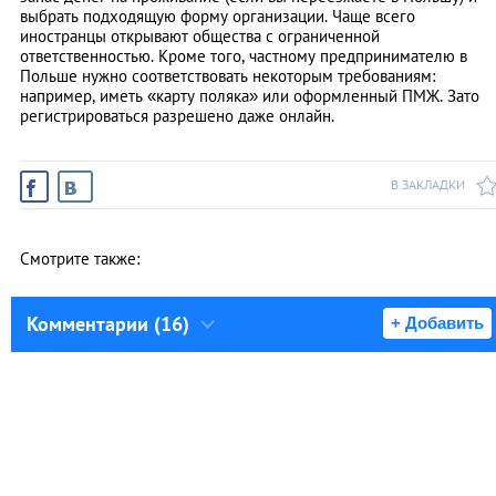
выбрать подходящую форму организации. Чаще всего
иностранцы открывают общества с ограниченной
ответственностью. Кроме того, частному предпринимателю в
Польше нужно соответствовать некоторым требованиям:
например, иметь «карту поляка» или оформленный ПМЖ. Зато
регистрироваться разрешено даже онлайн.
В ЗАКЛАДКИ
Смотрите также:
Комментарии (16)
+ Добавить