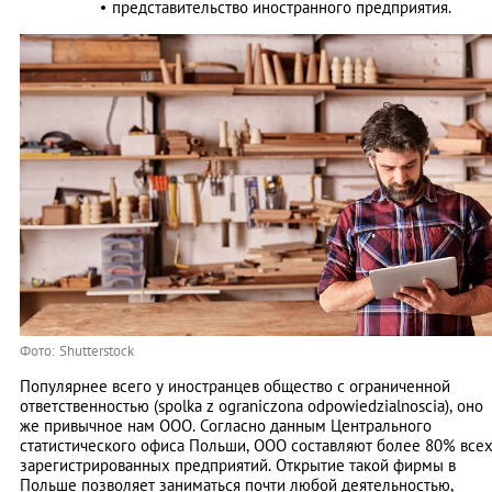
представительство иностранного предприятия.
Фото: Shutterstock
Популярнее всего у иностранцев общество с ограниченной
ответственностью (spolka z ograniczona odpowiedzialnoscia), оно
же привычное нам ООО. Согласно данным Центрального
статистического офиса Польши, ООО составляют более 80% все
зарегистрированных предприятий. Открытие такой фирмы в
Польше позволяет заниматься почти любой деятельностью,