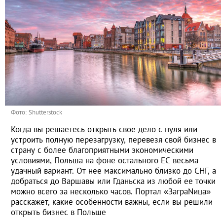
Фото: Shutterstock
Когда вы решаетесь открыть свое дело с нуля или
устроить полную перезагрузку, перевезя свой бизнес в
страну с более благоприятными экономическими
условиями, Польша на фоне остального ЕС весьма
удачный вариант. От нее максимально близко до СНГ, а
добраться до Варшавы или Гданьска из любой ее точки
можно всего за несколько часов. Портал «ЗаграNица»
расскажет, какие особенности важны, если вы решили
открыть бизнес в Польше