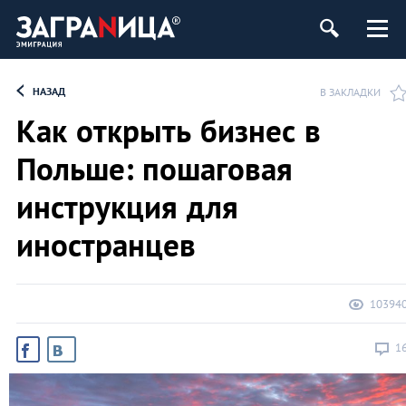
НАЗАД
В ЗАКЛАДКИ
Как открыть бизнес в
Польше: пошаговая
инструкция для
иностранцев
10394
1