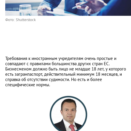
Фото: Shutterstock
Требования к иностранным учредителям очень простые и
совпадают с правилами большинства других стран ЕС.
Бизнесменом должно быть лицо не младше 18 лет, у которого
есть загранпаспорт, действительный минимум 18 месяцев, и
справка об отсутствии судимости. Но есть и более
специфические нормы.