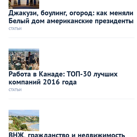
Джакузи, боулинг, огород: как меняли
Белый дом американские президенты
СТАТЬИ
Работа в Канаде: ТОП-30 лучших
компаний 2016 года
СТАТЬИ
ВНЖ, гражданство и недвижимость