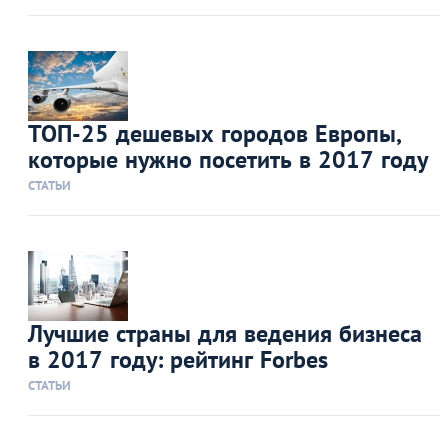
ТОП-25 дешевых городов Европы,
которые нужно посетить в 2017 году
СТАТЬИ
Лучшие страны для ведения бизнеса
в 2017 году: рейтинг Forbes
СТАТЬИ