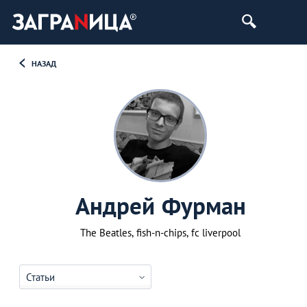
НАЗАД
Андрей Фурман
The Beatles, fish-n-chips, fc liverpool
Статьи