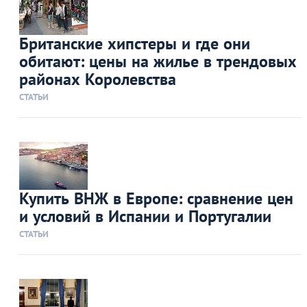
Британские хипстеры и где они
обитают: цены на жилье в трендовых
районах Королевства
СТАТЬИ
Купить ВНЖ в Европе: сравнение цен
и условий в Испании и Португалии
СТАТЬИ