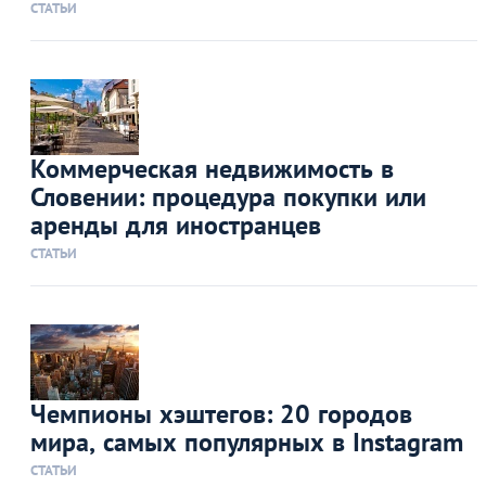
СТАТЬИ
Коммерческая недвижимость в
Словении: процедура покупки или
аренды для иностранцев
СТАТЬИ
Чемпионы хэштегов: 20 городов
мира, самых популярных в Instagram
СТАТЬИ