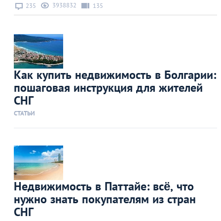
3938832
235
135
Как купить недвижимость в Болгарии:
пошаговая инструкция для жителей
СНГ
СТАТЬИ
Недвижимость в Паттайе: всё, что
нужно знать покупателям из стран
СНГ