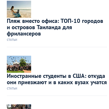
Пляж вместо офиса: ТОП-10 городов
и островов Таиланда для
фрилансеров
СТАТЬИ
Иностранные студенты в США: откуда
они приезжают и в каких вузах учатся
СТАТЬИ